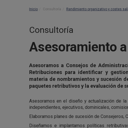
Inicio
Consultoría
Rendimiento organizativo y costes sal
Consultoría
Asesoramiento a
Asesoramos a Consejos de Administrac
Retribuciones para identificar y gesti
materia de nombramientos y sucesión de 
paquetes retributivos y la evaluación de
Asesoramos en el diseño y actualización de la
independientes, ejecutivos, dominicales, comisione
Elaboramos planes de sucesión de Consejeros, C
Diseñamos e implantamos políticas retributiva