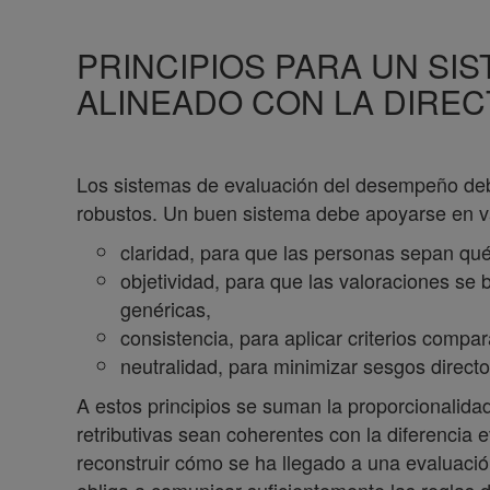
PRINCIPIOS PARA UN SI
ALINEADO CON LA DIREC
Los sistemas de evaluación del desempeño de
robustos. Un buen sistema debe apoyarse en va
claridad, para que las personas sepan qué
objetividad, para que las valoraciones se
genéricas,
consistencia, para aplicar criterios compa
neutralidad, para minimizar sesgos directo
A estos principios se suman la proporcionalida
retributivas sean coherentes con la diferencia e
reconstruir cómo se ha llegado a una evaluació