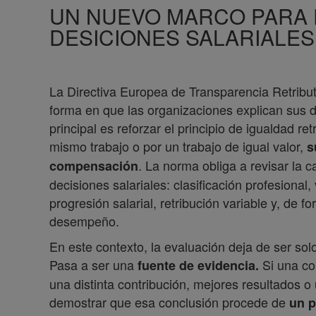
UN NUEVO MARCO PARA 
DESICIONES SALARIALES
La Directiva Europea de Transparencia Retribu
forma en que las organizaciones explican sus d
principal es reforzar el principio de igualdad r
mismo trabajo o por un trabajo de igual valor,
s
. La norma obliga a revisar la 
compensación
decisiones salariales: clasificación profesional
progresión salarial, retribución variable y, de 
desempeño.
En este contexto, la evaluación deja de ser sol
Pasa a ser una
Si una com
fuente de evidencia.
una distinta contribución, mejores resultados 
demostrar que esa conclusión procede de
un p