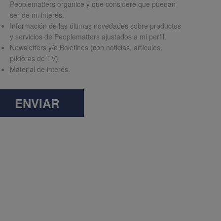
Peoplematters organice y que considere que puedan
ser de mi interés.
Información de las últimas novedades sobre productos
y servicios de Peoplematters ajustados a mi perfil.
Newsletters y/o Boletines (con noticias, artículos,
píldoras de TV)
Material de interés.
ENVIAR