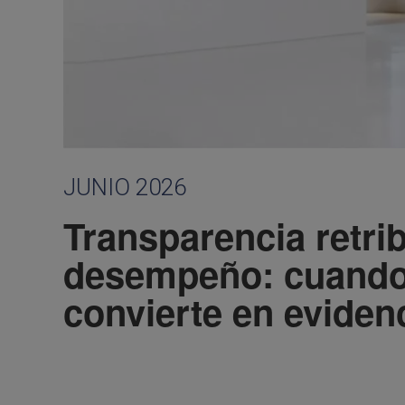
JUNIO 2026
Transparencia retrib
desempeño: cuando 
convierte en evidenc