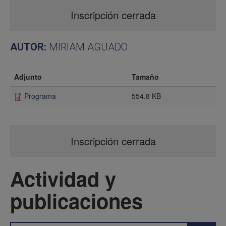
Inscripción cerrada
AUTOR:
MIRIAM AGUADO
Adjunto
Tamaño
Programa
554.8 KB
Inscripción cerrada
Actividad y
publicaciones