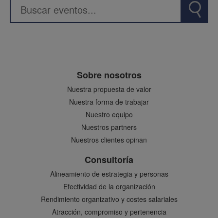
Sobre nosotros
Nuestra propuesta de valor
Nuestra forma de trabajar
Nuestro equipo
Nuestros partners
Nuestros clientes opinan
Consultoría
Alineamiento de estrategia y personas
Efectividad de la organización
Rendimiento organizativo y costes salariales
Atracción, compromiso y pertenencia