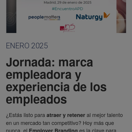
ENERO 2025
Jornada: marca
empleadora y
experiencia de los
empleados
¿Estás listo para
al mejor talento
atraer y retener
en un mercado tan competitivo? Hoy más que
nunca, el
es la clave para
Employer Branding