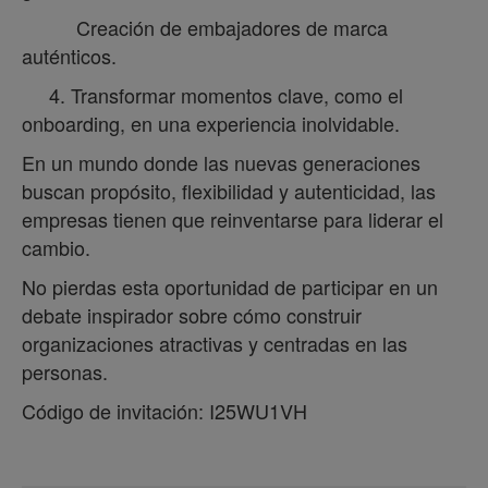
Creación de embajadores de marca
auténticos.
4. Transformar momentos clave, como el
onboarding, en una experiencia inolvidable.
En un mundo donde las nuevas generaciones
buscan propósito, flexibilidad y autenticidad, las
empresas tienen que reinventarse para liderar el
cambio.
No pierdas esta oportunidad de participar en un
debate inspirador sobre cómo construir
organizaciones atractivas y centradas en las
personas.
Código de invitación: I25WU1VH