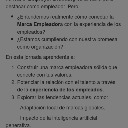
destacar como empleador. Pero...
¿Entendemos realmente cómo conectar la
a con la experiencia de los
Marca Empleador
empleados?
¿Estamos cumpliendo con nuestra promesa
como organización?
En esta jornada aprenderás a:
Construir una marca empleadora sólida que
conecte con tus valores.
Potenciar la relación con el talento a través
de la
.
experiencia de los empleados
Explorar las tendencias actuales, como:
Adaptación local de marcas globales.
Impacto de la inteligencia artificial
generativa.