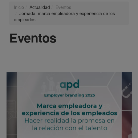
Inicio
Actualidad
Eventos
Jornada: marca empleadora y experiencia de los
empleados
Eventos