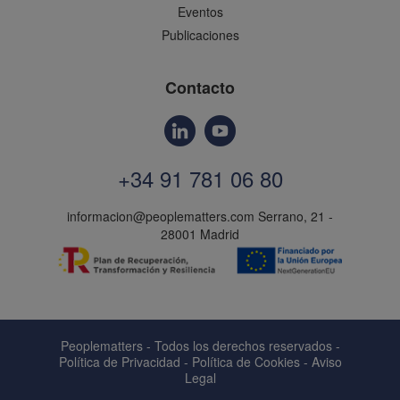
Eventos
Publicaciones
Contacto
+34 91 781 06 80
informacion@peoplematters.com
Serrano, 21 -
28001 Madrid
Peoplematters - Todos los derechos reservados -
Política de Privacidad
-
Política de Cookies
-
Aviso
Legal