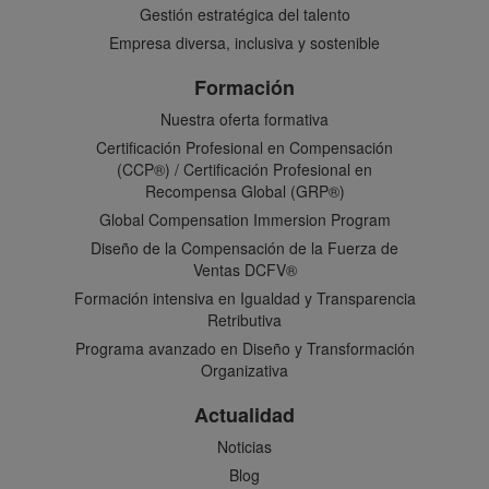
Gestión estratégica del talento
Empresa diversa, inclusiva y sostenible
Formación
Nuestra oferta formativa
Certificación Profesional en Compensación
(CCP®) / Certificación Profesional en
Recompensa Global (GRP®)
Global Compensation Immersion Program
Diseño de la Compensación de la Fuerza de
Ventas DCFV®
Formación intensiva en Igualdad y Transparencia
Retributiva
Programa avanzado en Diseño y Transformación
Organizativa
Actualidad
Noticias
Blog