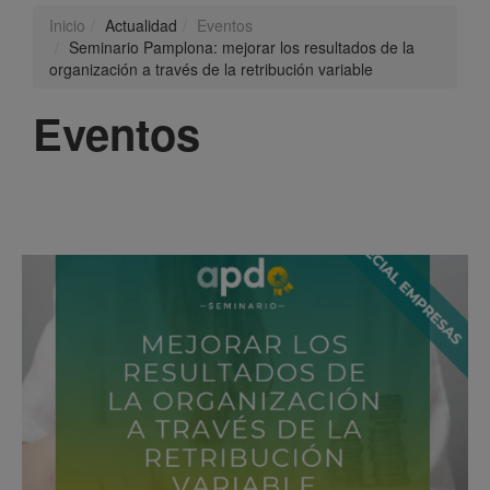
Inicio
Actualidad
Eventos
Seminario Pamplona: mejorar los resultados de la
organización a través de la retribución variable
Eventos