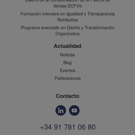
Ventas DCFV®
Formación intensiva en Igualdad y Transparencia
Retributiva
Programa avanzado en Diseño y Transformación
Organizativa
Actualidad
Noticias
Blog
Eventos
Publicaciones
Contacto
+34 91 781 06 80