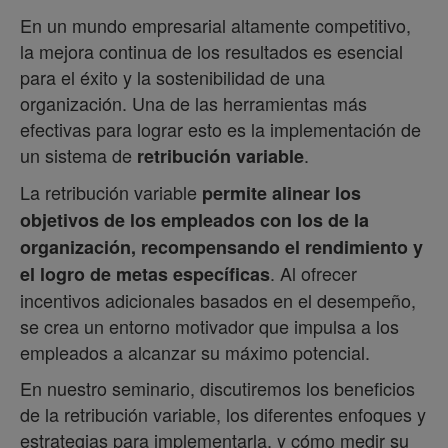
En un mundo empresarial altamente competitivo,
la mejora continua de los resultados es esencial
para el éxito y la sostenibilidad de una
organización. Una de las herramientas más
efectivas para lograr esto es la implementación de
un sistema de
.
retribución variable
La retribución variable
permite alinear los
objetivos de los empleados con los de la
organización, recompensando el rendimiento y
. Al ofrecer
el logro de metas específicas
incentivos adicionales basados en el desempeño,
se crea un entorno motivador que impulsa a los
empleados a alcanzar su máximo potencial.
En nuestro seminario, discutiremos los beneficios
de la retribución variable, los diferentes enfoques y
estrategias para implementarla, y cómo medir su