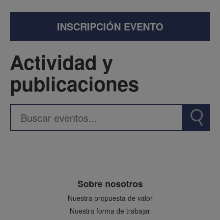
INSCRIPCIÓN EVENTO
Actividad y
publicaciones
Sobre nosotros
Nuestra propuesta de valor
Nuestra forma de trabajar