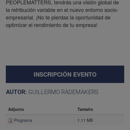
PEOPLEMATTERS, tendrás una visión global de
la retribución variable en el nuevo entorno socio-
empresarial. ¡No te pierdas la oportunidad de
optimizar el rendimiento de tu empresa!
INSCRIPCIÓN EVENTO
AUTOR:
GUILLERMO RADEMAKERS
Adjunto
Tamaño
Programa
1.11 MB