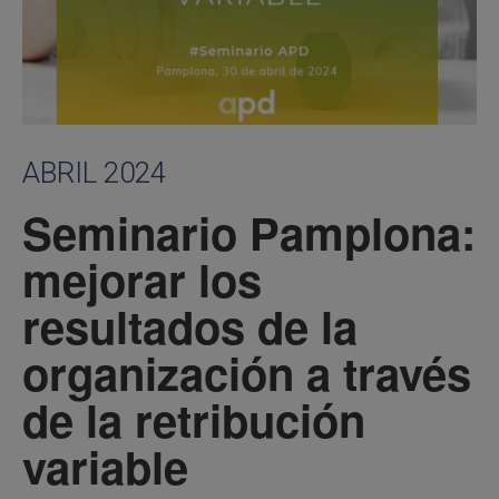
ABRIL 2024
Seminario Pamplona:
mejorar los
resultados de la
organización a través
de la retribución
variable