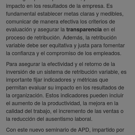
impacto en los resultados de la empresa. Es
fundamental establecer metas claras y medibles,
comunicar de manera efectiva los criterios de
evaluación y asegurar la
en el
transparencia
proceso de retribución. Además, la retribución
variable debe ser equitativa y justa para fomentar
la confianza y el compromiso de los empleados.
Para asegurar la efectividad y el retorno de la
inversión de un sistema de retribución variable, es
importante fijar indicadores y métricas que
permitan evaluar su impacto en los resultados de
la organización. Estos indicadores pueden incluir
el aumento de la productividad, la mejora en la
calidad del trabajo, el incremento de las ventas o
la reducción del ausentismo laboral.
Con este nuevo seminario de APD, impartido por