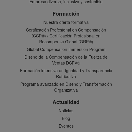
Empresa diversa, inclusiva y sostenible
Formación
Nuestra oferta formativa
Certificación Profesional en Compensación
(CCP®) / Certificación Profesional en
Recompensa Global (GRP®)
Global Compensation Immersion Program
Diseño de la Compensación de la Fuerza de
Ventas DCFV®
Formación intensiva en Igualdad y Transparencia
Retributiva
Programa avanzado en Diseño y Transformación
Organizativa
Actualidad
Noticias
Blog
Eventos