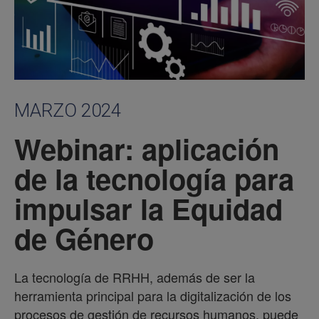
MARZO 2024
Webinar: aplicación
de la tecnología para
impulsar la Equidad
de Género
La tecnología de RRHH, además de ser la
herramienta principal para la digitalización de los
procesos de gestión de recursos humanos, puede