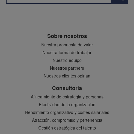
Sobre nosotros
Nuestra propuesta de valor
Nuestra forma de trabajar
Nuestro equipo
Nuestros partners
Nuestros clientes opinan
Consultoría
Alineamiento de estrategia y personas
Efectividad de la organización
Rendimiento organizativo y costes salariales
Atracción, compromiso y pertenencia
Gestión estratégica del talento