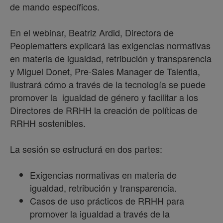
de mando específicos.
En el webinar, Beatriz Ardid, Directora de
Peoplematters explicará las exigencias normativas
en materia de igualdad, retribución y transparencia
y Miguel Donet, Pre-Sales Manager de Talentia,
ilustrará cómo a través de la tecnología se puede
promover la igualdad de género y facilitar a los
Directores de RRHH la creación de políticas de
RRHH sostenibles.
La sesión se estructurá en dos partes:
Exigencias normativas en materia de
igualdad, retribución y transparencia.
Casos de uso prácticos de RRHH para
promover la igualdad a través de la