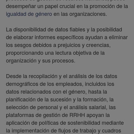
desempeñar un papel crucial en la promoción de la
igualdad de género
en las organizaciones.
La disponibilidad de datos fiables y la posibilidad
de elaborar informes específicos ayudan a eliminar
los sesgos debidos a prejuicios y creencias,
proporcionando una lectura objetiva de la
organización y sus procesos.
Desde la recopilación y el análisis de los datos
demográficos de los empleados, incluidos los
datos relacionados con el género, hasta la
planificación de la sucesión y la formación, la
selección de personal y el análisis salarial, las
plataformas de gestión de RRHH apoyan la
aplicación de políticas de sostenibilidad mediante
la implementación de flujos de trabajo y cuadros