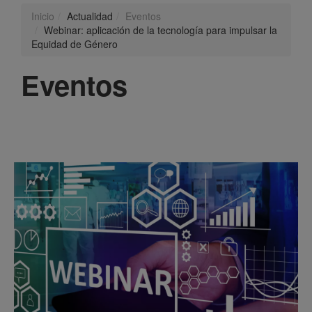
Inicio
Actualidad
Eventos
Webinar: aplicación de la tecnología para impulsar la
Equidad de Género
Eventos