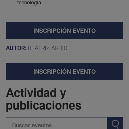
tecnología.
INSCRIPCIÓN EVENTO
AUTOR:
BEATRIZ ARDID
INSCRIPCIÓN EVENTO
Actividad y
publicaciones