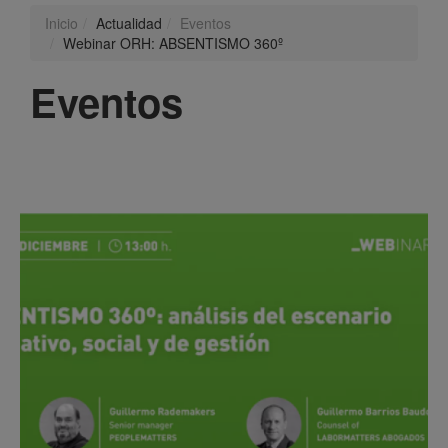
Inicio
Actualidad
Eventos
Webinar ORH: ABSENTISMO 360º
Eventos