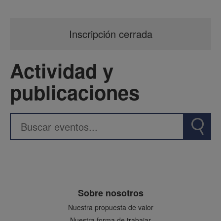
Inscripción cerrada
Actividad y
publicaciones
Sobre nosotros
Nuestra propuesta de valor
Nuestra forma de trabajar