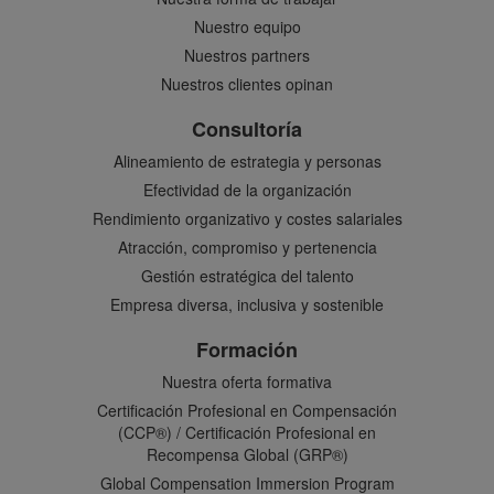
Nuestro equipo
Nuestros partners
Nuestros clientes opinan
Consultoría
Alineamiento de estrategia y personas
Efectividad de la organización
Rendimiento organizativo y costes salariales
Atracción, compromiso y pertenencia
Gestión estratégica del talento
Empresa diversa, inclusiva y sostenible
Formación
Nuestra oferta formativa
Certificación Profesional en Compensación
(CCP®) / Certificación Profesional en
Recompensa Global (GRP®)
Global Compensation Immersion Program