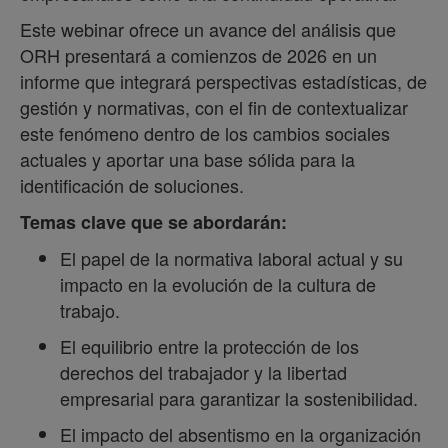
Este webinar ofrece un avance del análisis que
ORH presentará a comienzos de 2026 en un
informe que integrará perspectivas estadísticas, de
gestión y normativas, con el fin de contextualizar
este fenómeno dentro de los cambios sociales
actuales y aportar una base sólida para la
identificación de soluciones.
Temas clave que se abordarán:
El papel de la normativa laboral actual y su
impacto en la evolución de la cultura de
trabajo.
El equilibrio entre la protección de los
derechos del trabajador y la libertad
empresarial para garantizar la sostenibilidad.
El impacto del absentismo en la organización