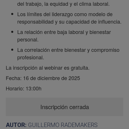
del trabajo, la equidad y el clima laboral.
Los límites del liderazgo como modelo de
responsabilidad y su capacidad de influencia.
La relación entre baja laboral y bienestar
personal.
La correlación entre bienestar y compromiso
profesional.
La inscripción al webinar es gratuita.
Fecha: 16 de diciembre de 2025
Horario: 13:00h
Inscripción cerrada
AUTOR:
GUILLERMO RADEMAKERS