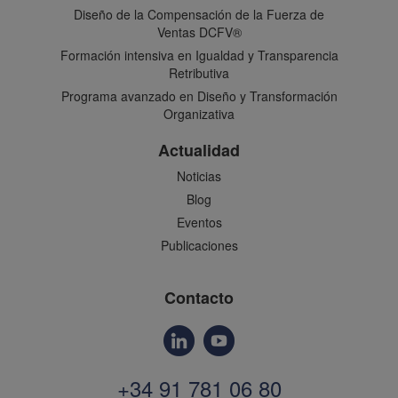
Diseño de la Compensación de la Fuerza de
Ventas DCFV®
Formación intensiva en Igualdad y Transparencia
Retributiva
Programa avanzado en Diseño y Transformación
Organizativa
Actualidad
Noticias
Blog
Eventos
Publicaciones
Contacto
+34 91 781 06 80