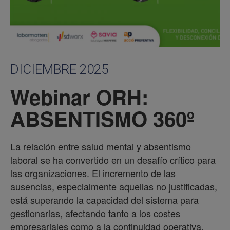
DICIEMBRE 2025
Webinar ORH:
ABSENTISMO 360º
La relación entre salud mental y absentismo
laboral se ha convertido en un desafío crítico para
las organizaciones. El incremento de las
ausencias, especialmente aquellas no justificadas,
está superando la capacidad del sistema para
gestionarlas, afectando tanto a los costes
empresariales como a la continuidad operativa.