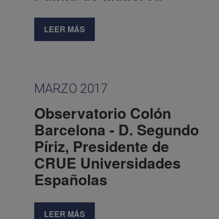
LEER MÁS
MARZO 2017
Observatorio Colón
Barcelona - D. Segundo
Píriz, Presidente de
CRUE Universidades
Españolas
LEER MÁS