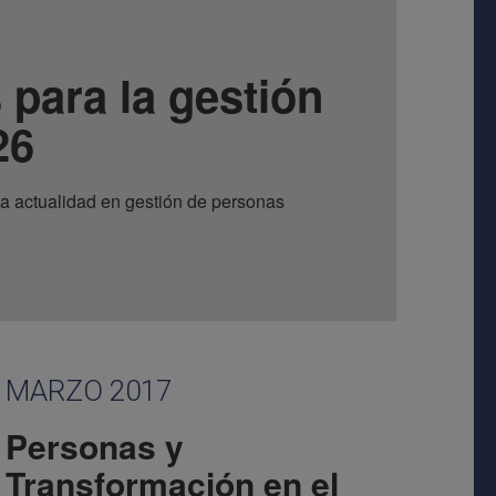
 para la gestión
26
a actualidad en gestión de personas
MARZO 2017
Personas y
Transformación en el