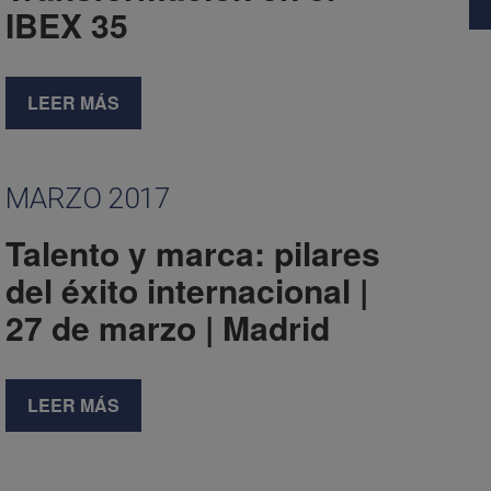
IBEX 35
LEER MÁS
MARZO 2017
Talento y marca: pilares
del éxito internacional |
27 de marzo | Madrid
LEER MÁS