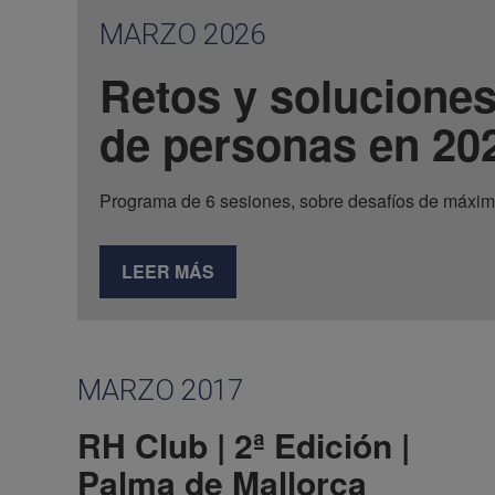
MARZO 2026
Retos y soluciones
de personas en 20
Programa de 6 sesiones, sobre desafíos de máxim
LEER MÁS
MARZO 2017
RH Club | 2ª Edición |
Palma de Mallorca