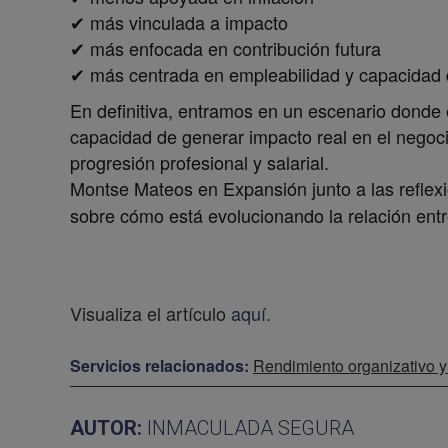
✔ más vinculada a impacto
✔ más enfocada en contribución futura
✔ más centrada en empleabilidad y capacidad 
En definitiva, entramos en un escenario donde el
capacidad de generar impacto real en el negoci
progresión profesional y salarial.
Montse Mateos
en Expansión
junto a las refle
sobre cómo está evolucionando la relación ent
Visualiza el artículo
aquí
.
Servicios relacionados:
Rendimiento organizativo y 
AUTOR:
INMACULADA SEGURA