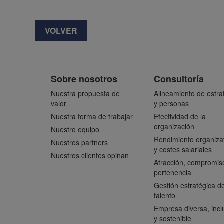
VOLVER
Sobre nosotros
Consultoría
Nuestra propuesta de
Alineamiento de estra
valor
y personas
Nuestra forma de trabajar
Efectividad de la
organización
Nuestro equipo
Rendimiento organiza
Nuestros partners
y costes salariales
Nuestros clientes opinan
Atracción, compromis
pertenencia
Gestión estratégica de
talento
Empresa diversa, incl
y sostenible