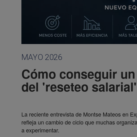
MAYO 2026
Cómo conseguir un 
del 'reseteo salarial'
La reciente entrevista de
Montse Mateos
en Ex
refleja un cambio de ciclo que muchas organiz
a experimentar.