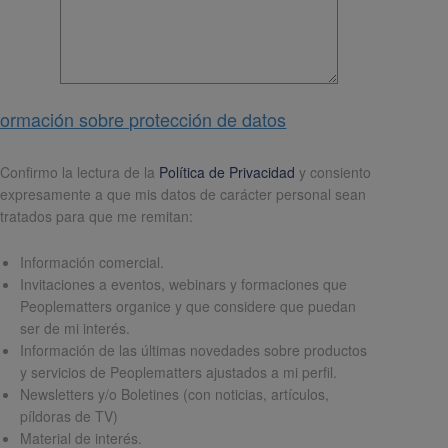
formación sobre protección de datos
pd
*
Confirmo la lectura de la
Política de Privacidad
y consiento
expresamente a que mis datos de carácter personal sean
tratados para que me remitan:
Información comercial.
Invitaciones a eventos, webinars y formaciones que
Peoplematters organice y que considere que puedan
ser de mi interés.
Información de las últimas novedades sobre productos
y servicios de Peoplematters ajustados a mi perfil.
Newsletters y/o Boletines (con noticias, artículos,
píldoras de TV)
Material de interés.