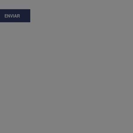
ENVIAR