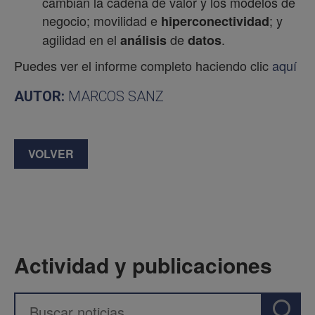
cambian la cadena de valor y los modelos de
negocio; movilidad e
; y
hiperconectividad
agilidad en el
de
.
análisis
datos
Puedes ver el informe completo haciendo clic
aquí
AUTOR:
MARCOS SANZ
VOLVER
Actividad y publicaciones