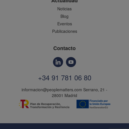
Actualidad
Noticias
Blog
Eventos
Publicaciones
Contacto
+34 91 781 06 80
informacion@peoplematters.com
Serrano, 21 -
28001 Madrid