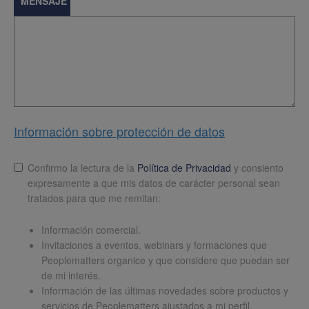
MENSAJE
Información sobre protección de datos
Lopd
*
Confirmo la lectura de la
Política de Privacidad
y consiento
expresamente a que mis datos de carácter personal sean
tratados para que me remitan:
Información comercial.
Invitaciones a eventos, webinars y formaciones que
Peoplematters organice y que considere que puedan ser
de mi interés.
Información de las últimas novedades sobre productos y
servicios de Peoplematters ajustados a mi perfil.