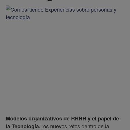
Modelos organizativos de RRHH y el papel de
Los nuevos retos dentro de la
la Tecnología.