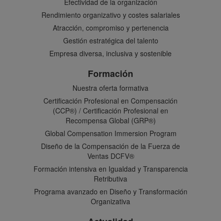
Efectividad de la organización
Rendimiento organizativo y costes salariales
Atracción, compromiso y pertenencia
Gestión estratégica del talento
Empresa diversa, inclusiva y sostenible
Formación
Nuestra oferta formativa
Certificación Profesional en Compensación
(CCP®) / Certificación Profesional en
Recompensa Global (GRP®)
Global Compensation Immersion Program
Diseño de la Compensación de la Fuerza de
Ventas DCFV®
Formación intensiva en Igualdad y Transparencia
Retributiva
Programa avanzado en Diseño y Transformación
Organizativa