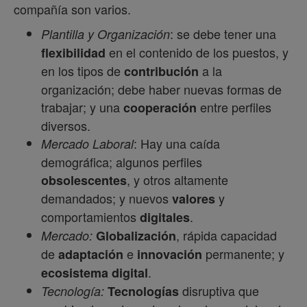
compañía son varios.
: se debe tener una
Plantilla y Organización
en el contenido de los puestos, y
flexibilidad
en los tipos de
a la
contribución
organización; debe haber nuevas formas de
trabajar; y una
entre perfiles
cooperación
diversos.
: Hay una caída
Mercado Laboral
demográfica; algunos perfiles
, y otros altamente
obsolescentes
demandados; y nuevos
y
valores
comportamientos
.
digitales
, rápida capacidad
Mercado:
Globalización
de
e
permanente; y
adaptación
innovación
.
ecosistema
digital
disruptiva que
Tecnología:
Tecnologías