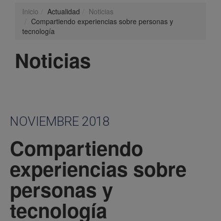
Inicio
Actualidad
Noticias
Compartiendo experiencias sobre personas y
tecnología
Noticias
NOVIEMBRE 2018
Compartiendo
experiencias sobre
personas y
tecnología