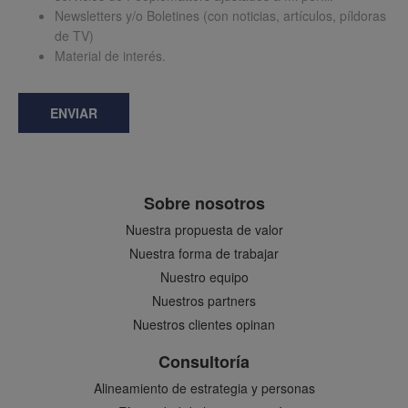
Newsletters y/o Boletines (con noticias, artículos, píldoras
de TV)
Material de interés.
ENVIAR
Sobre nosotros
Nuestra propuesta de valor
Nuestra forma de trabajar
Nuestro equipo
Nuestros partners
Nuestros clientes opinan
Consultoría
Alineamiento de estrategia y personas