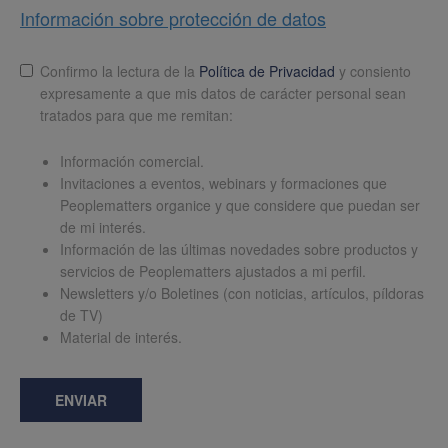
Información sobre protección de datos
Lopd
*
Confirmo la lectura de la
Política de Privacidad
y consiento
expresamente a que mis datos de carácter personal sean
tratados para que me remitan:
Información comercial.
Invitaciones a eventos, webinars y formaciones que
Peoplematters organice y que considere que puedan ser
de mi interés.
Información de las últimas novedades sobre productos y
servicios de Peoplematters ajustados a mi perfil.
Newsletters y/o Boletines (con noticias, artículos, píldoras
de TV)
Material de interés.
ENVIAR