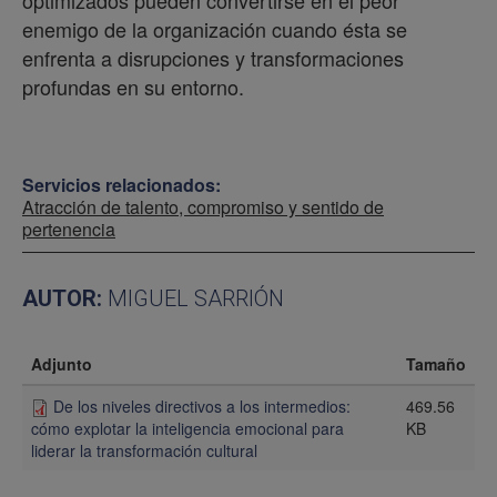
enemigo de la organización cuando ésta se
enfrenta a disrupciones y transformaciones
profundas en su entorno.
Servicios relacionados:
Atracción de talento, compromiso y sentido de
pertenencia
AUTOR:
MIGUEL SARRIÓN
Adjunto
Tamaño
De los niveles directivos a los intermedios:
469.56
KB
cómo explotar la inteligencia emocional para
liderar la transformación cultural