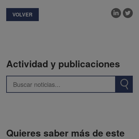
VOLVER
Actividad y publicaciones
Quieres saber más de este