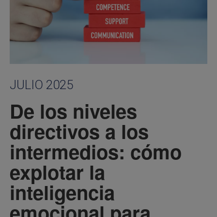
JULIO 2025
De los niveles
directivos a los
intermedios: cómo
explotar la
inteligencia
emocional para