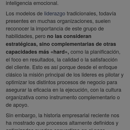
inteligencia emocional.
Los modelos de
liderazgo
tradicionales, todavía
presentes en muchas organizaciones, suelen
reconocer la importancia de este grupo de
habilidades, pero
no las consideran
estratégicas, sino complementarias de otras
como la planificación,
capacidades más «hard»,
el foco en resultados, la calidad o la satisfacción
del cliente. Esto es así porque desde el enfoque
clásico la misión principal de los lideres es pilotar y
optimizar los distintos procesos de negocio para
asegurar la eficacia en la ejecución, con la cultura
organizativa como instrumento complementario o
de apoyo.
Sin embargo, la historia empresarial reciente nos
ha mostrado que procesos altamente definidos y
optimizados pueden convertirse en el peor