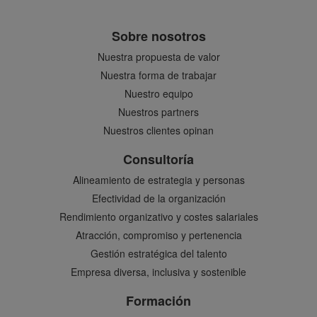
Sobre nosotros
Nuestra propuesta de valor
Nuestra forma de trabajar
Nuestro equipo
Nuestros partners
Nuestros clientes opinan
Consultoría
Alineamiento de estrategia y personas
Efectividad de la organización
Rendimiento organizativo y costes salariales
Atracción, compromiso y pertenencia
Gestión estratégica del talento
Empresa diversa, inclusiva y sostenible
Formación