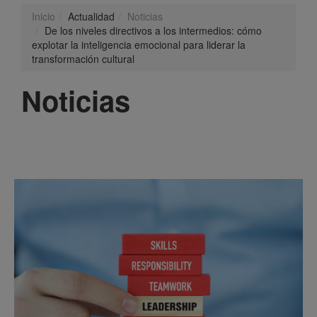
Inicio
Actualidad
Noticias
De los niveles directivos a los intermedios: cómo
explotar la inteligencia emocional para liderar la
transformación cultural
Noticias