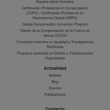
Nuestra oferta formativa
Certificación Profesional en Compensación
(CCP®) / Certificación Profesional en
Recompensa Global (GRP®)
Global Compensation Immersion Program
Diseño de la Compensación de la Fuerza de
Ventas DCFV®
Formación intensiva en Igualdad y Transparencia
Retributiva
Programa avanzado en Diseño y Transformación
Organizativa
Actualidad
Noticias
Blog
Eventos
Publicaciones
Contacto