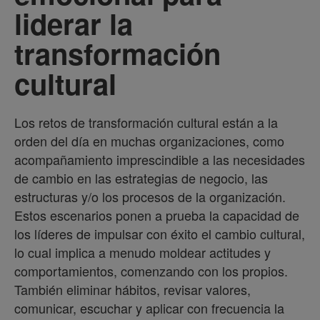
liderar la
transformación
cultural
Los retos de transformación cultural están a la
orden del día en muchas organizaciones, como
acompañamiento imprescindible a las necesidades
de cambio en las estrategias de negocio, las
estructuras y/o los procesos de la organización.
Estos escenarios ponen a prueba la capacidad de
los líderes de impulsar con éxito el cambio cultural,
lo cual implica a menudo moldear actitudes y
comportamientos, comenzando con los propios.
También eliminar hábitos, revisar valores,
comunicar, escuchar y aplicar con frecuencia la