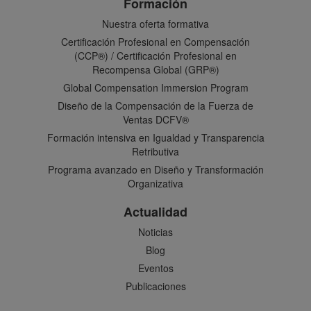
Formación
Nuestra oferta formativa
Certificación Profesional en Compensación
(CCP®) / Certificación Profesional en
Recompensa Global (GRP®)
Global Compensation Immersion Program
Diseño de la Compensación de la Fuerza de
Ventas DCFV®
Formación intensiva en Igualdad y Transparencia
Retributiva
Programa avanzado en Diseño y Transformación
Organizativa
Actualidad
Noticias
Blog
Eventos
Publicaciones