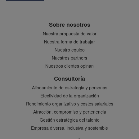
Sobre nosotros
Nuestra propuesta de valor
Nuestra forma de trabajar
Nuestro equipo
Nuestros partners
Nuestros clientes opinan
Consultoría
Alineamiento de estrategia y personas
Efectividad de la organización
Rendimiento organizativo y costes salariales
Atracción, compromiso y pertenencia
Gestión estratégica del talento
Empresa diversa, inclusiva y sostenible