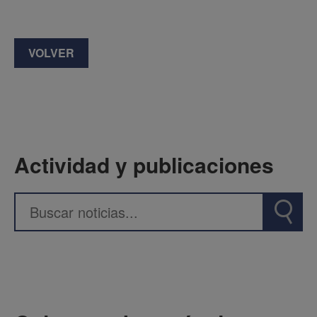
VOLVER
Actividad y publicaciones