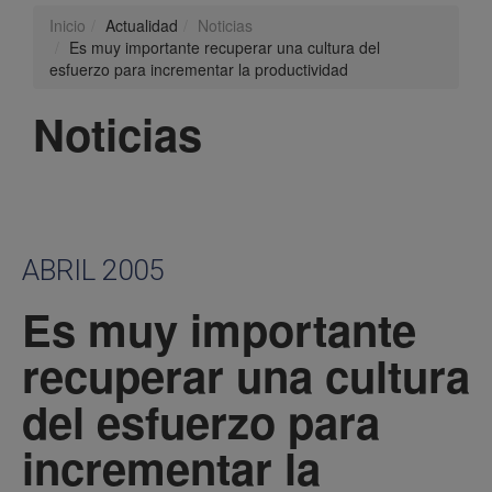
Inicio
Actualidad
Noticias
Es muy importante recuperar una cultura del
esfuerzo para incrementar la productividad
Noticias
ABRIL 2005
Es muy importante
recuperar una cultura
del esfuerzo para
incrementar la