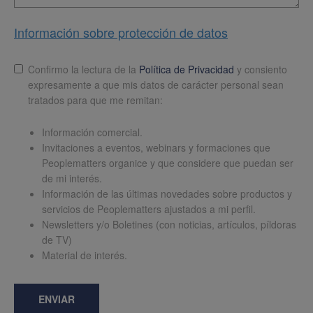
Información sobre protección de datos
Lopd
*
Confirmo la lectura de la
Política de Privacidad
y consiento
expresamente a que mis datos de carácter personal sean
tratados para que me remitan:
Información comercial.
Invitaciones a eventos, webinars y formaciones que
Peoplematters organice y que considere que puedan ser
de mi interés.
Información de las últimas novedades sobre productos y
servicios de Peoplematters ajustados a mi perfil.
Newsletters y/o Boletines (con noticias, artículos, píldoras
de TV)
Material de interés.
ENVIAR