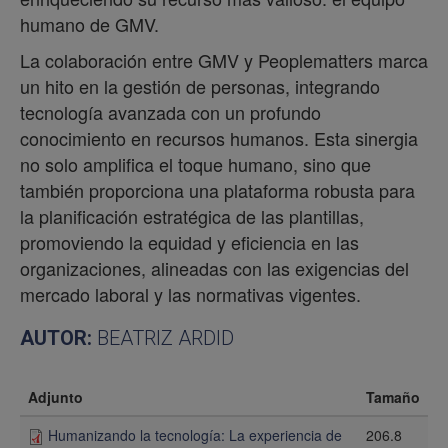
humano de GMV.
La colaboración entre GMV y Peoplematters marca
un hito en la gestión de personas, integrando
tecnología avanzada con un profundo
conocimiento en recursos humanos. Esta sinergia
no solo amplifica el toque humano, sino que
también proporciona una plataforma robusta para
la planificación estratégica de las plantillas,
promoviendo la equidad y eficiencia en las
organizaciones, alineadas con las exigencias del
mercado laboral y las normativas vigentes.
AUTOR:
BEATRIZ ARDID
Adjunto
Tamaño
Humanizando la tecnología: La experiencia de
206.8