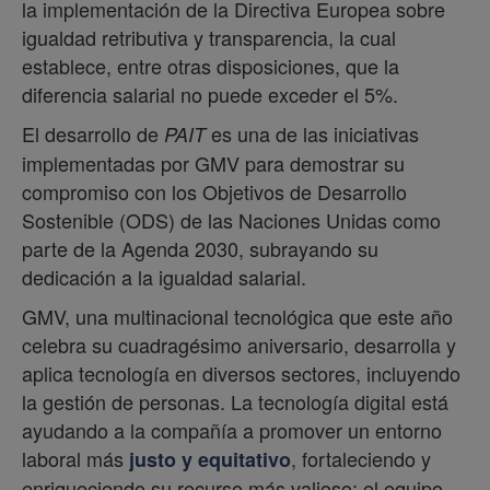
la implementación de la Directiva Europea sobre
igualdad retributiva y transparencia, la cual
establece, entre otras disposiciones, que la
diferencia salarial no puede exceder el 5%.
El desarrollo de
es una de las iniciativas
PAIT
implementadas por GMV para demostrar su
compromiso con los Objetivos de Desarrollo
Sostenible (ODS) de las Naciones Unidas como
parte de la Agenda 2030, subrayando su
dedicación a la igualdad salarial.
GMV, una multinacional tecnológica que este año
celebra su cuadragésimo aniversario, desarrolla y
aplica tecnología en diversos sectores, incluyendo
la gestión de personas. La tecnología digital está
ayudando a la compañía a promover un entorno
laboral más
, fortaleciendo y
justo y equitativo
enriqueciendo su recurso más valioso: el equipo