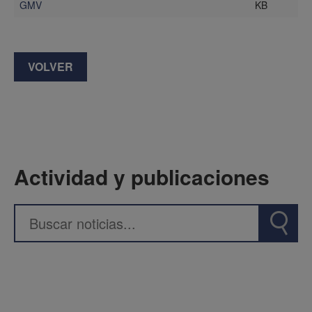
KB
GMV
VOLVER
Actividad y publicaciones