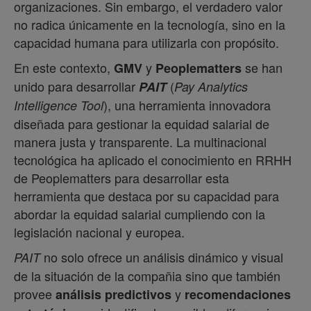
organizaciones. Sin embargo, el verdadero valor
no radica únicamente en la tecnología, sino en la
capacidad humana para utilizarla con propósito.
En este contexto,
y
se han
GMV
Peoplematters
unido para desarrollar
(
PAIT
Pay Analytics
), una herramienta innovadora
Intelligence Tool
diseñada para gestionar la equidad salarial de
manera justa y transparente. La multinacional
tecnológica ha aplicado el conocimiento en RRHH
de Peoplematters para desarrollar esta
herramienta que destaca por su capacidad para
abordar la equidad salarial cumpliendo con la
legislación nacional y europea.
no solo ofrece un análisis dinámico y visual
PAIT
de la situación de la compañia sino que también
provee
y
análisis predictivos
recomendaciones