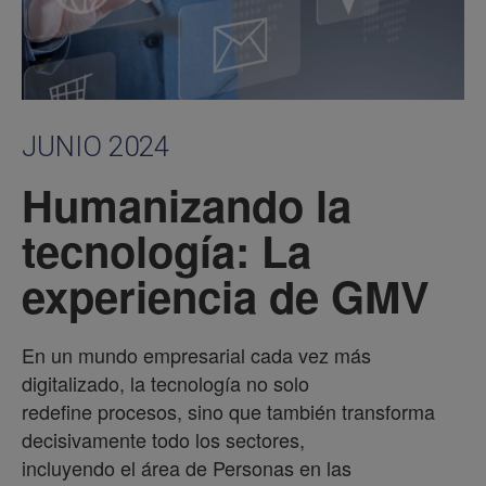
JUNIO 2024
Humanizando la
tecnología: La
experiencia de GMV
En un mundo empresarial cada vez más
digitalizado, la tecnología no solo
redefine procesos, sino que también transforma
decisivamente todo los sectores,
incluyendo el área de Personas en las