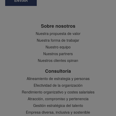
ENVIAR
Sobre nosotros
Nuestra propuesta de valor
Nuestra forma de trabajar
Nuestro equipo
Nuestros partners
Nuestros clientes opinan
Consultoría
Alineamiento de estrategia y personas
Efectividad de la organización
Rendimiento organizativo y costes salariales
Atracción, compromiso y pertenencia
Gestión estratégica del talento
Empresa diversa, inclusiva y sostenible