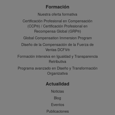
Formación
Nuestra oferta formativa
Certificación Profesional en Compensación
(CCP®) / Certificación Profesional en
Recompensa Global (GRP®)
Global Compensation Immersion Program
Diseño de la Compensación de la Fuerza de
Ventas DCFV®
Formación intensiva en Igualdad y Transparencia
Retributiva
Programa avanzado en Diseño y Transformación
Organizativa
Actualidad
Noticias
Blog
Eventos
Publicaciones