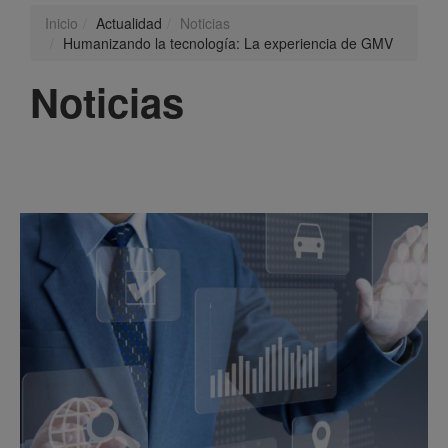
Inicio
Actualidad
Noticias
Humanizando la tecnología: La experiencia de GMV
Noticias