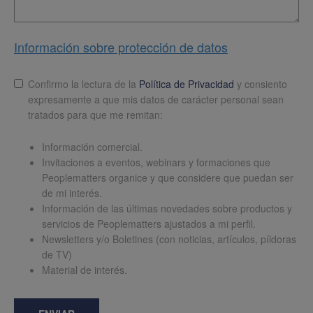
Información sobre protección de datos
Lopd
*
Confirmo la lectura de la
Política de Privacidad
y consiento
expresamente a que mis datos de carácter personal sean
tratados para que me remitan:
Información comercial.
Invitaciones a eventos, webinars y formaciones que
Peoplematters organice y que considere que puedan ser
de mi interés.
Información de las últimas novedades sobre productos y
servicios de Peoplematters ajustados a mi perfil.
Newsletters y/o Boletines (con noticias, artículos, píldoras
de TV)
Material de interés.