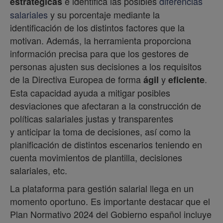
e identifica las posibles
diferencias
estratégicas
salariales
y su porcentaje mediante la
identificación de los distintos factores que la
motivan. Además, la herramienta proporciona
información precisa para que los gestores de
personas ajusten sus decisiones a los requisitos
de la Directiva Europea de forma
y
.
ágil
eficiente
Esta capacidad ayuda a mitigar posibles
desviaciones que afectaran a la construcción de
políticas salariales justas y transparentes
y anticipar la toma de decisiones, así como la
planificación de distintos escenarios teniendo en
cuenta movimientos de plantilla, decisiones
salariales, etc.
La plataforma para gestión salarial llega en un
momento oportuno. Es importante destacar que el
Plan Normativo 2024 del Gobierno español incluye