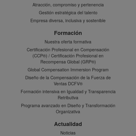
Atracción, compromiso y pertenencia
Gestión estratégica del talento
Empresa diversa, inclusiva y sostenible
Formación
Nuestra oferta formativa
Certificación Profesional en Compensación
(CCP®) / Certificación Profesional en
Recompensa Global (GRP®)
Global Compensation Immersion Program
Diseño de la Compensación de la Fuerza de
Ventas DCFV®
Formación intensiva en Igualdad y Transparencia
Retributiva
Programa avanzado en Diseño y Transformación
Organizativa
Actualidad
Noticias