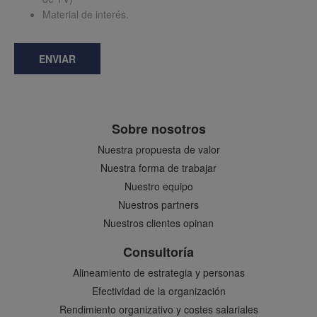
Material de interés.
ENVIAR
Sobre nosotros
Nuestra propuesta de valor
Nuestra forma de trabajar
Nuestro equipo
Nuestros partners
Nuestros clientes opinan
Consultoría
Alineamiento de estrategia y personas
Efectividad de la organización
Rendimiento organizativo y costes salariales