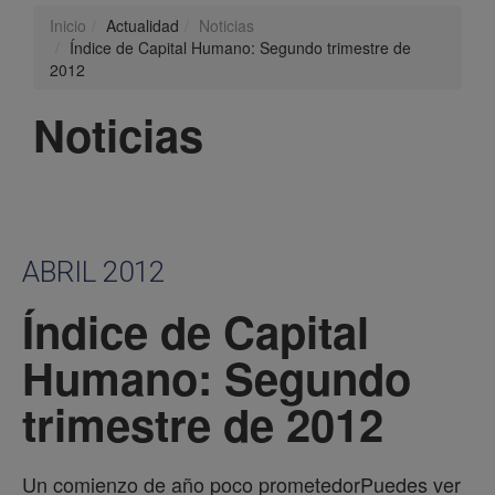
Inicio
Actualidad
Noticias
Índice de Capital Humano: Segundo trimestre de
2012
Noticias
ABRIL 2012
Índice de Capital
Humano: Segundo
trimestre de 2012
Un comienzo de año poco prometedorPuedes ver