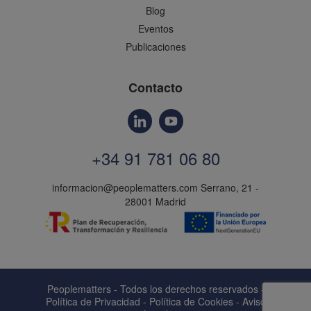
Blog
Eventos
Publicaciones
Contacto
+34 91 781 06 80
informacion@peoplematters.com
Serrano, 21 -
28001 Madrid
Peoplematters - Todos los derechos reservados -
Política de Privacidad
-
Política de Cookies
-
Aviso