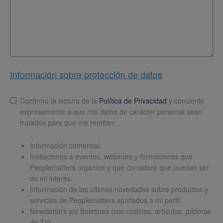
Información sobre protección de datos
Lopd
*
Confirmo la lectura de la
Política de Privacidad
y consiento
expresamente a que mis datos de carácter personal sean
tratados para que me remitan:
Información comercial.
Invitaciones a eventos, webinars y formaciones que
Peoplematters organice y que considere que puedan ser
de mi interés.
Información de las últimas novedades sobre productos y
servicios de Peoplematters ajustados a mi perfil.
Newsletters y/o Boletines (con noticias, artículos, píldoras
de TV)