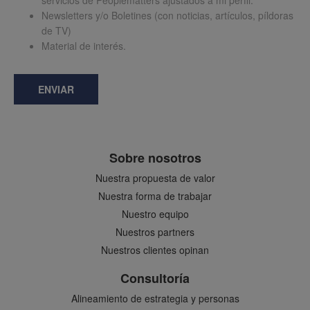
servicios de Peoplematters ajustados a mi perfil.
Newsletters y/o Boletines (con noticias, artículos, píldoras
de TV)
Material de interés.
ENVIAR
Sobre nosotros
Nuestra propuesta de valor
Nuestra forma de trabajar
Nuestro equipo
Nuestros partners
Nuestros clientes opinan
Consultoría
Alineamiento de estrategia y personas