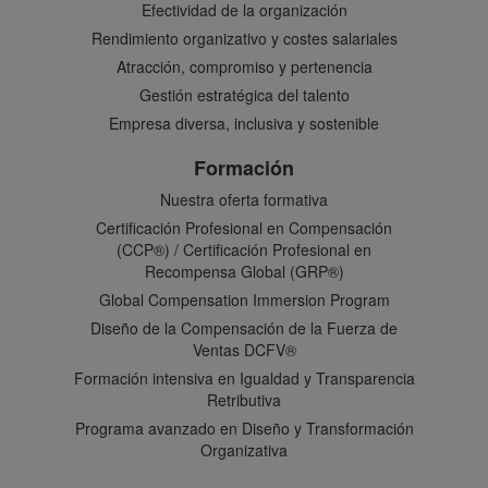
Efectividad de la organización
Rendimiento organizativo y costes salariales
Atracción, compromiso y pertenencia
Gestión estratégica del talento
Empresa diversa, inclusiva y sostenible
Formación
Nuestra oferta formativa
Certificación Profesional en Compensación
(CCP®) / Certificación Profesional en
Recompensa Global (GRP®)
Global Compensation Immersion Program
Diseño de la Compensación de la Fuerza de
Ventas DCFV®
Formación intensiva en Igualdad y Transparencia
Retributiva
Programa avanzado en Diseño y Transformación
Organizativa