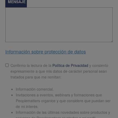
MENSAJE
Información sobre protección de datos
Lopd
*
Confirmo la lectura de la
Política de Privacidad
y consiento
expresamente a que mis datos de carácter personal sean
tratados para que me remitan:
Información comercial.
Invitaciones a eventos, webinars y formaciones que
Peoplematters organice y que considere que puedan ser
de mi interés.
Información de las últimas novedades sobre productos y