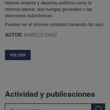
historia reciente y desafíos políticos como la
reforma laboral, dos huelgas generales o las
elecciones autonómicas.
Puedes ver el informe completo haciendo clic
aquí
AUTOR:
MARCOS SANZ
VOLVER
Actividad y publicaciones