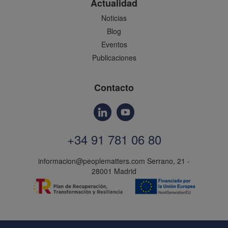
Actualidad
Noticias
Blog
Eventos
Publicaciones
Contacto
+34 91 781 06 80
informacion@peoplematters.com
Serrano, 21 -
28001 Madrid