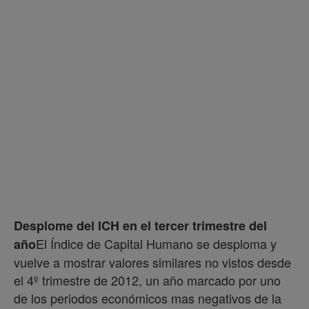
Desplome del ICH en el tercer trimestre del
El Índice de Capital Humano se desploma y
año
vuelve a mostrar valores similares no vistos desde
el 4º trimestre de 2012, un año marcado por uno
de los periodos económicos mas negativos de la