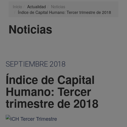
Inicio
Actualidad
Noticias
Índice de Capital Humano: Tercer trimestre de 2018
Noticias
SEPTIEMBRE 2018
Índice de Capital
Humano: Tercer
trimestre de 2018