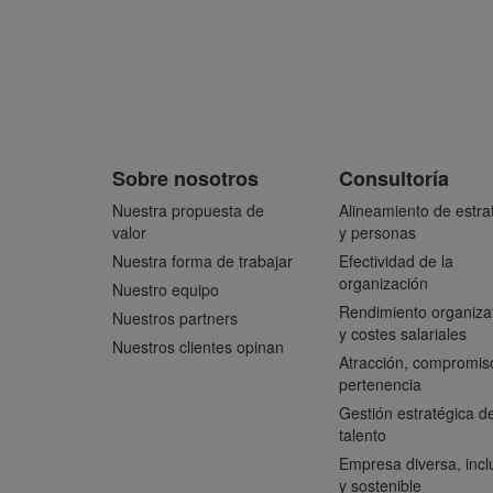
Sobre nosotros
Consultoría
Nuestra propuesta de
Alineamiento de estra
valor
y personas
Nuestra forma de trabajar
Efectividad de la
organización
Nuestro equipo
Rendimiento organiza
Nuestros partners
y costes salariales
Nuestros clientes opinan
Atracción, compromis
pertenencia
Gestión estratégica de
talento
Empresa diversa, incl
y sostenible