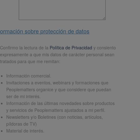
formación sobre protección de datos
pd
*
Confirmo la lectura de la
Política de Privacidad
y consiento
expresamente a que mis datos de carácter personal sean
tratados para que me remitan:
Información comercial.
Invitaciones a eventos, webinars y formaciones que
Peoplematters organice y que considere que puedan
ser de mi interés.
Información de las últimas novedades sobre productos
y servicios de Peoplematters ajustados a mi perfil.
Newsletters y/o Boletines (con noticias, artículos,
píldoras de TV)
Material de interés.