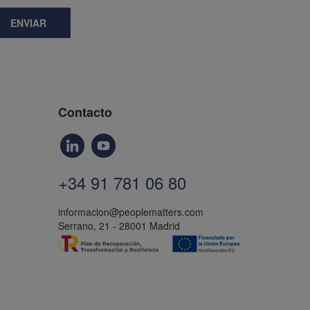
ENVIAR
Contacto
+34 91 781 06 80
informacion@peoplematters.com
Serrano, 21 - 28001 Madrid