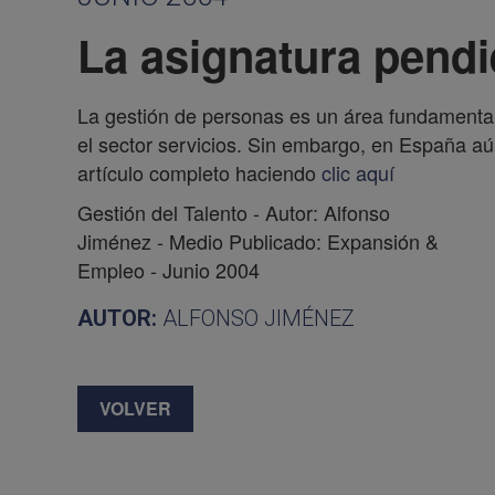
La asignatura pendi
La gestión de personas es un área fundamental 
el sector servicios. Sin embargo, en España a
artículo completo haciendo
clic aquí
Gestión del Talento - Autor: Alfonso
Jiménez - Medio Publicado: Expansión &
Empleo - Junio 2004
AUTOR:
ALFONSO JIMÉNEZ
VOLVER