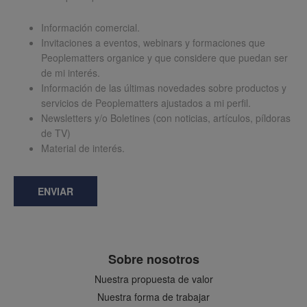
Información comercial.
Invitaciones a eventos, webinars y formaciones que
Peoplematters organice y que considere que puedan ser
de mi interés.
Información de las últimas novedades sobre productos y
servicios de Peoplematters ajustados a mi perfil.
Newsletters y/o Boletines (con noticias, artículos, píldoras
de TV)
Material de interés.
ENVIAR
Sobre nosotros
Nuestra propuesta de valor
Nuestra forma de trabajar