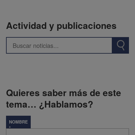
Actividad y publicaciones
Quieres saber más de este
tema… ¿Hablamos?
NOMBRE
*