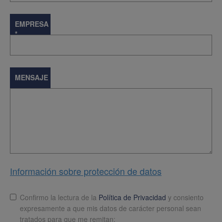
EMPRESA
*
MENSAJE
Información sobre protección de datos
Lopd
*
Confirmo la lectura de la
Política de Privacidad
y consiento
expresamente a que mis datos de carácter personal sean
tratados para que me remitan: