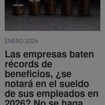
ENERO 2026
Las empresas baten
récords de
beneficios, ¿se
notará en el sueldo
de sus empleados en
2026? No se haga