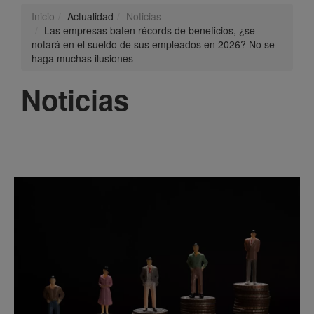
Inicio
Actualidad
Noticias
Las empresas baten récords de beneficios, ¿se
notará en el sueldo de sus empleados en 2026? No se
haga muchas ilusiones
Noticias