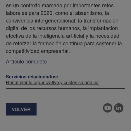
en un contexto marcado por importantes retos
laborales para 2026, como el absentismo, la
convivencia intergeneracional, la transformación
digital de los recursos humanos, la implantación
efectiva de la inteligencia artificial y la necesidad
de reforzar la formación continua para sostener la
competitividad empresarial.
Artículo completo
Servicios relacionados:
Rendimiento organizativo y costes salariales
VOLVER