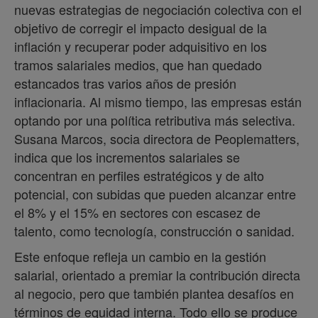
nuevas estrategias de negociación colectiva con el
objetivo de corregir el impacto desigual de la
inflación y recuperar poder adquisitivo en los
tramos salariales medios, que han quedado
estancados tras varios años de presión
inflacionaria. Al mismo tiempo, las empresas están
optando por una política retributiva más selectiva.
Susana Marcos, socia directora de Peoplematters,
indica que los incrementos salariales se
concentran en perfiles estratégicos y de alto
potencial, con subidas que pueden alcanzar entre
el 8% y el 15% en sectores con escasez de
talento, como tecnología, construcción o sanidad.
Este enfoque refleja un cambio en la gestión
salarial, orientado a premiar la contribución directa
al negocio, pero que también plantea desafíos en
términos de equidad interna. Todo ello se produce