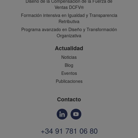
Diseño de la Compensación de la Fuerza de
Ventas DCFV®
Formación intensiva en Igualdad y Transparencia
Retributiva
Programa avanzado en Diseño y Transformación
Organizativa
Actualidad
Noticias
Blog
Eventos
Publicaciones
Contacto
+34 91 781 06 80