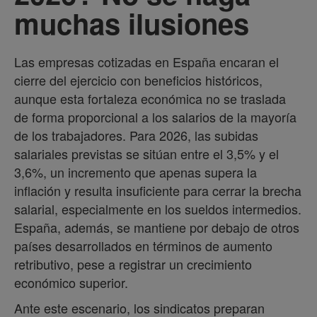
muchas ilusiones
Las empresas cotizadas en España encaran el
cierre del ejercicio con beneficios históricos,
aunque esta fortaleza económica no se traslada
de forma proporcional a los salarios de la mayoría
de los trabajadores. Para 2026, las subidas
salariales previstas se sitúan entre el 3,5% y el
3,6%, un incremento que apenas supera la
inflación y resulta insuficiente para cerrar la brecha
salarial, especialmente en los sueldos intermedios.
España, además, se mantiene por debajo de otros
países desarrollados en términos de aumento
retributivo, pese a registrar un crecimiento
económico superior.
Ante este escenario, los sindicatos preparan