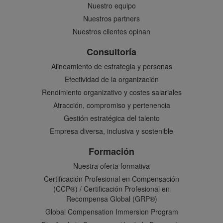
Nuestro equipo
Nuestros partners
Nuestros clientes opinan
Consultoría
Alineamiento de estrategia y personas
Efectividad de la organización
Rendimiento organizativo y costes salariales
Atracción, compromiso y pertenencia
Gestión estratégica del talento
Empresa diversa, inclusiva y sostenible
Formación
Nuestra oferta formativa
Certificación Profesional en Compensación
(CCP®) / Certificación Profesional en
Recompensa Global (GRP®)
Global Compensation Immersion Program