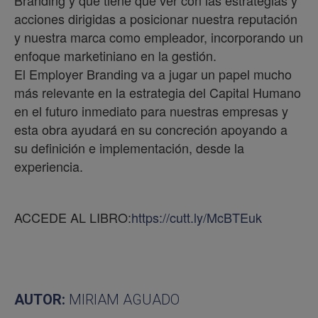
Branding y que tiene que ver con las estrategias y
acciones dirigidas a posicionar nuestra reputación
y nuestra marca como empleador, incorporando un
enfoque marketiniano en la gestión.
El Employer Branding va a jugar un papel mucho
más relevante en la estrategia del Capital Humano
en el futuro inmediato para nuestras empresas y
esta obra ayudará en su concreción apoyando a
su definición e implementación, desde la
experiencia.
ACCEDE AL LIBRO:
https://cutt.ly/McBTEuk
AUTOR:
MIRIAM AGUADO