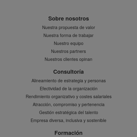
Sobre nosotros
Nuestra propuesta de valor
Nuestra forma de trabajar
Nuestro equipo
Nuestros partners
Nuestros clientes opinan
Consultoría
Alineamiento de estrategia y personas
Efectividad de la organización
Rendimiento organizativo y costes salariales
Atracción, compromiso y pertenencia
Gestión estratégica del talento
Empresa diversa, inclusiva y sostenible
Formación