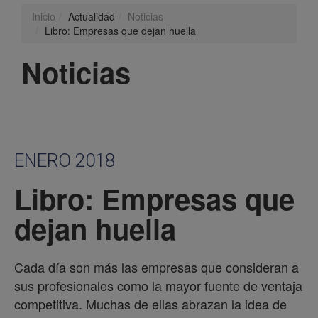
Inicio
Actualidad
Noticias
Libro: Empresas que dejan huella
Noticias
ENERO 2018
Libro: Empresas que
dejan huella
Cada día son más las empresas que consideran a
sus profesionales como la mayor fuente de ventaja
competitiva. Muchas de ellas abrazan la idea de