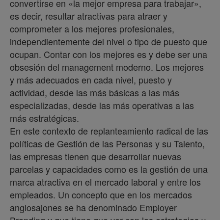
convertirse en «la mejor empresa para trabajar»,
es decir, resultar atractivas para atraer y
comprometer a los mejores profesionales,
independientemente del nivel o tipo de puesto que
ocupan. Contar con los mejores es y debe ser una
obsesión del management moderno. Los mejores
y más adecuados en cada nivel, puesto y
actividad, desde las más básicas a las más
especializadas, desde las más operativas a las
más estratégicas.
En este contexto de replanteamiento radical de las
políticas de Gestión de las Personas y su Talento,
las empresas tienen que desarrollar nuevas
parcelas y capacidades como es la gestión de una
marca atractiva en el mercado laboral y entre los
empleados. Un concepto que en los mercados
anglosajones se ha denominado Employer