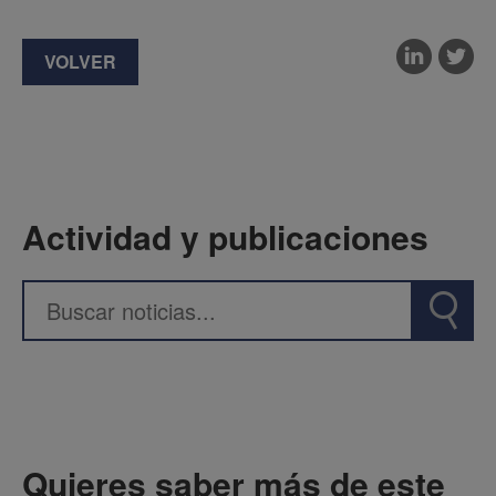
VOLVER
Actividad y publicaciones
Quieres saber más de este