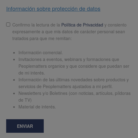
Información sobre protección de datos
Lopd
*
Confirmo la lectura de la
Política de Privacidad
y consiento
expresamente a que mis datos de carácter personal sean
tratados para que me remitan:
Información comercial.
Invitaciones a eventos, webinars y formaciones que
Peoplematters organice y que considere que puedan ser
de mi interés.
Información de las últimas novedades sobre productos y
servicios de Peoplematters ajustados a mi perfil.
Newsletters y/o Boletines (con noticias, artículos, píldoras
de TV)
Material de interés.
ENVIAR