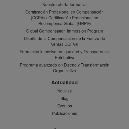
Nuestra oferta formativa
Certificación Profesional en Compensación
(CCP®) / Certificación Profesional en
Recompensa Global (GRP®)
Global Compensation Immersion Program
Diseño de la Compensación de la Fuerza de
Ventas DCFV®
Formación intensiva en Igualdad y Transparencia
Retributiva
Programa avanzado en Diseño y Transformación
Organizativa
Actualidad
Noticias
Blog
Eventos
Publicaciones