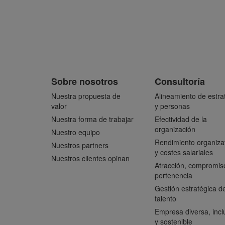
Sobre nosotros
Consultoría
Nuestra propuesta de
Alineamiento de estra
valor
y personas
Nuestra forma de trabajar
Efectividad de la
organización
Nuestro equipo
Rendimiento organiza
Nuestros partners
y costes salariales
Nuestros clientes opinan
Atracción, compromis
pertenencia
Gestión estratégica de
talento
Empresa diversa, incl
y sostenible