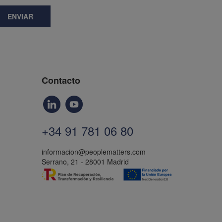
ENVIAR
Contacto
+34 91 781 06 80
informacion@peoplematters.com
Serrano, 21 - 28001 Madrid