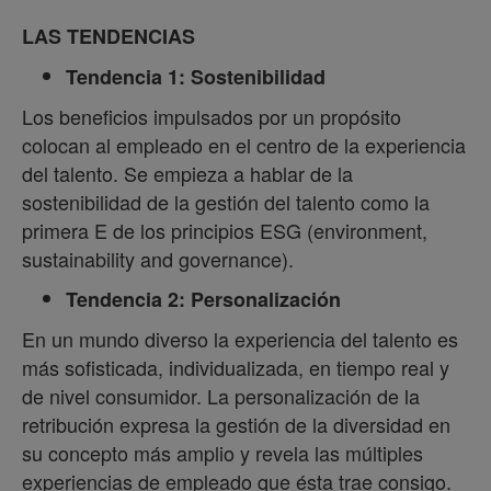
LAS TENDENCIAS
Tendencia 1: Sostenibilidad
Los beneficios impulsados por un propósito
colocan al empleado en el centro de la experiencia
del talento. Se empieza a hablar de la
sostenibilidad de la gestión del talento como la
primera E de los principios ESG (environment,
sustainability and governance).
Tendencia 2: Personalización
En un mundo diverso la experiencia del talento es
más sofisticada, individualizada, en tiempo real y
de nivel consumidor. La personalización de la
retribución expresa la gestión de la diversidad en
su concepto más amplio y revela las múltiples
experiencias de empleado que ésta trae consigo.