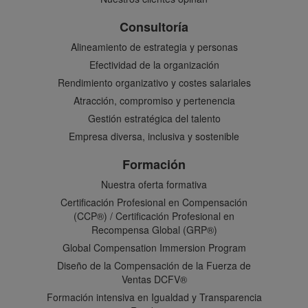
Consultoría
Alineamiento de estrategia y personas
Efectividad de la organización
Rendimiento organizativo y costes salariales
Atracción, compromiso y pertenencia
Gestión estratégica del talento
Empresa diversa, inclusiva y sostenible
Formación
Nuestra oferta formativa
Certificación Profesional en Compensación
(CCP®) / Certificación Profesional en
Recompensa Global (GRP®)
Global Compensation Immersion Program
Diseño de la Compensación de la Fuerza de
Ventas DCFV®
Formación intensiva en Igualdad y Transparencia