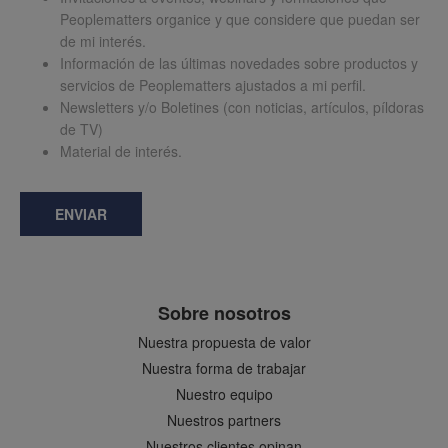
Peoplematters organice y que considere que puedan ser
de mi interés.
Información de las últimas novedades sobre productos y
servicios de Peoplematters ajustados a mi perfil.
Newsletters y/o Boletines (con noticias, artículos, píldoras
de TV)
Material de interés.
ENVIAR
Sobre nosotros
Nuestra propuesta de valor
Nuestra forma de trabajar
Nuestro equipo
Nuestros partners
Nuestros clientes opinan