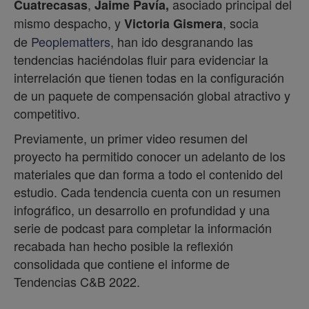
,
asociado principal del
Cuatrecasas
Jaime Pavía,
mismo despacho, y
, socia
Victoria Gismera
de
Peoplematters
, han ido desgranando las
tendencias haciéndolas fluir para evidenciar la
interrelación que tienen todas en la configuración
de un paquete de compensación global atractivo y
competitivo.
Previamente, un primer video resumen del
proyecto ha permitido conocer un adelanto de los
materiales que dan forma a todo el contenido del
estudio. Cada tendencia cuenta con un resumen
infográfico, un desarrollo en profundidad y una
serie de podcast para completar la información
recabada han hecho posible la reflexión
consolidada que contiene el informe de
Tendencias C&B 2022.