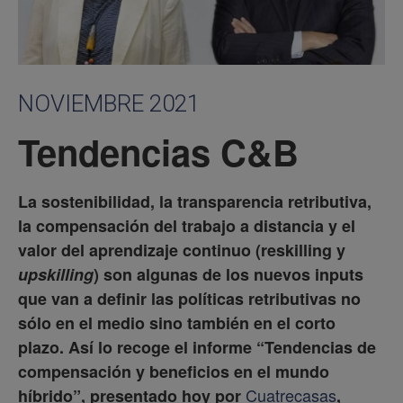
NOVIEMBRE 2021
Tendencias C&B
La sostenibilidad, la transparencia retributiva,
la compensación del trabajo a distancia y el
valor del aprendizaje continuo (reskilling y
upskilling
) son algunas de los nuevos inputs
que van a definir las políticas retributivas no
sólo en el medio sino también en el corto
plazo. Así lo recoge el informe “Tendencias de
compensación y beneficios en el mundo
Cuatrecasas
híbrido”, presentado hoy por
,