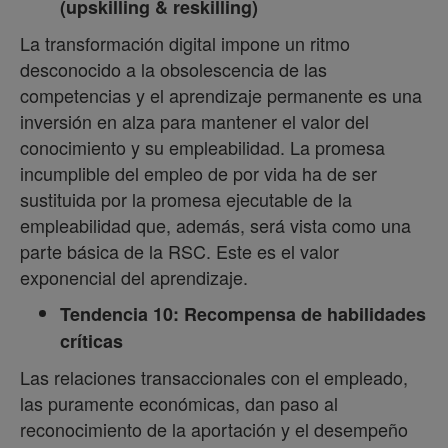
(upskilling & reskilling)
La transformación digital impone un ritmo
desconocido a la obsolescencia de las
competencias y el aprendizaje permanente es una
inversión en alza para mantener el valor del
conocimiento y su empleabilidad. La promesa
incumplible del empleo de por vida ha de ser
sustituida por la promesa ejecutable de la
empleabilidad que, además, será vista como una
parte básica de la RSC. Este es el valor
exponencial del aprendizaje.
Tendencia 10: Recompensa de habilidades
críticas
Las relaciones transaccionales con el empleado,
las puramente económicas, dan paso al
reconocimiento de la aportación y el desempeño