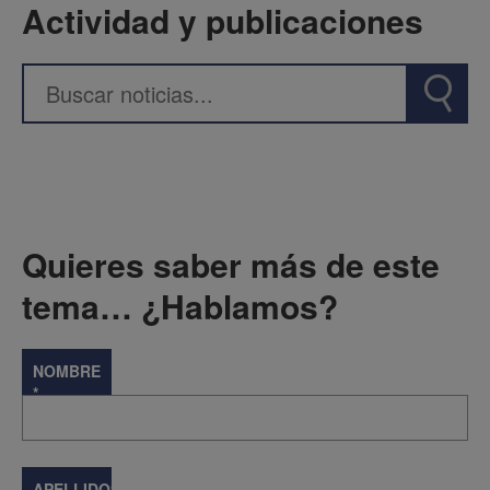
Actividad y publicaciones
Quieres saber más de este
tema… ¿Hablamos?
NOMBRE
*
APELLIDOS