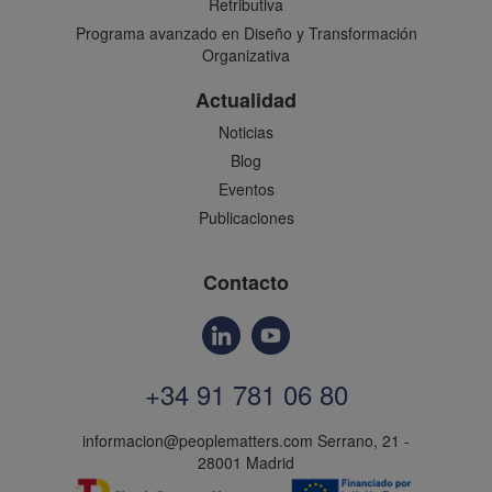
Retributiva
Programa avanzado en Diseño y Transformación
Organizativa
Actualidad
Noticias
Blog
Eventos
Publicaciones
Contacto
+34 91 781 06 80
informacion@peoplematters.com
Serrano, 21 -
28001 Madrid