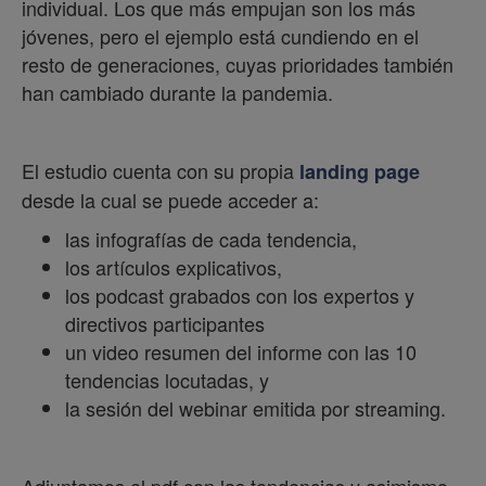
individual. Los que más empujan son los más
jóvenes, pero el ejemplo está cundiendo en el
resto de generaciones, cuyas prioridades también
han cambiado durante la pandemia.
El estudio cuenta con su propia
landing page
desde la cual se puede acceder a:
las infografías de cada tendencia,
los artículos explicativos,
los podcast grabados con los expertos y
directivos participantes
un video resumen del informe con las 10
tendencias locutadas, y
la sesión del webinar emitida por streaming.
Adjuntamos el pdf con las tendencias y asimismo