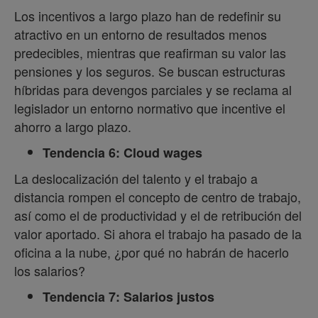
Los incentivos a largo plazo han de redefinir su
atractivo en un entorno de resultados menos
predecibles, mientras que reafirman su valor las
pensiones y los seguros. Se buscan estructuras
híbridas para devengos parciales y se reclama al
legislador un entorno normativo que incentive el
ahorro a largo plazo.
Tendencia 6: Cloud wages
La deslocalización del talento y el trabajo a
distancia rompen el concepto de centro de trabajo,
así como el de productividad y el de retribución del
valor aportado. Si ahora el trabajo ha pasado de la
oficina a la nube, ¿por qué no habrán de hacerlo
los salarios?
Tendencia 7: Salarios justos