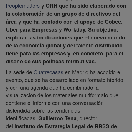
Peoplematters
y ORH que ha sido elaborado con
la colaboración de un grupo de directivos del
área y que ha contado con el apoyo de Cobee,
Uber para Empresas y Workday. Su objetivo:
explorar las implicaciones que el nuevo mundo
de la economía global y del talento distribuido
tiene para las empresas y, en concreto, para el
diseño de sus políticas retributivas.
La sede de
Cuatrecasas
en Madrid ha acogido el
evento, que se ha desarrollado en formato híbrido
y con una agenda que ha combinado la
visualización de los materiales multiformato que
contiene el informe con una conversación
distendida sobre las tendencias
identificadas.
, director
Guillermo Tena
del
Instituto de Estrategia Legal de RRSS de