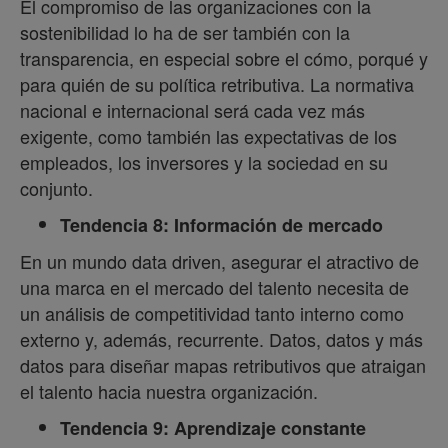
El compromiso de las organizaciones con la
sostenibilidad lo ha de ser también con la
transparencia, en especial sobre el cómo, porqué y
para quién de su política retributiva. La normativa
nacional e internacional será cada vez más
exigente, como también las expectativas de los
empleados, los inversores y la sociedad en su
conjunto.
Tendencia 8: Información de mercado
En un mundo data driven, asegurar el atractivo de
una marca en el mercado del talento necesita de
un análisis de competitividad tanto interno como
externo y, además, recurrente. Datos, datos y más
datos para diseñar mapas retributivos que atraigan
el talento hacia nuestra organización.
Tendencia 9: Aprendizaje constante