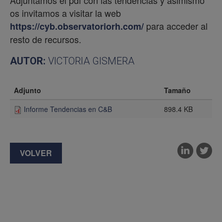
os invitamos a visitar la web
para acceder al
https://cyb.observatoriorh.com/
resto de recursos.
AUTOR:
VICTORIA GISMERA
Adjunto
Tamaño
Informe Tendencias en C&B
898.4 KB
VOLVER