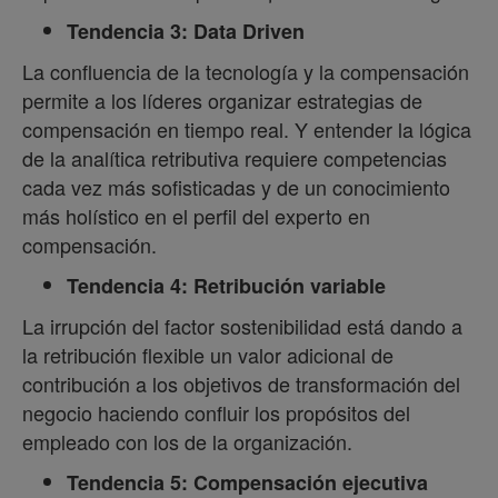
Tendencia 3: Data Driven
La confluencia de la tecnología y la compensación
permite a los líderes organizar estrategias de
compensación en tiempo real. Y entender la lógica
de la analítica retributiva requiere competencias
cada vez más sofisticadas y de un conocimiento
más holístico en el perfil del experto en
compensación.
Tendencia 4: Retribución variable
La irrupción del factor sostenibilidad está dando a
la retribución flexible un valor adicional de
contribución a los objetivos de transformación del
negocio haciendo confluir los propósitos del
empleado con los de la organización.
Tendencia 5: Compensación ejecutiva