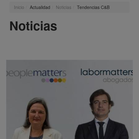
Inicio
Actualidad
Noticias
Tendencias C&B
Noticias