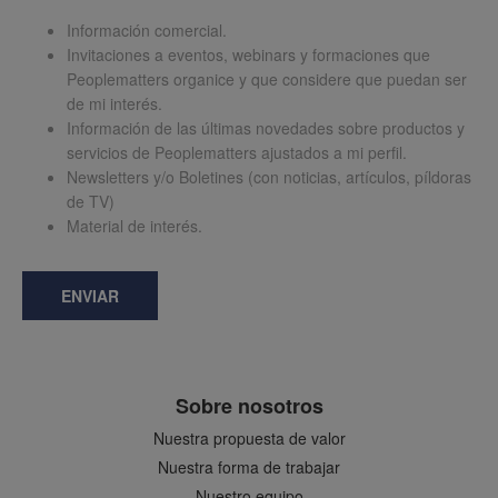
Información comercial.
Invitaciones a eventos, webinars y formaciones que
Peoplematters organice y que considere que puedan ser
de mi interés.
Información de las últimas novedades sobre productos y
servicios de Peoplematters ajustados a mi perfil.
Newsletters y/o Boletines (con noticias, artículos, píldoras
de TV)
Material de interés.
ENVIAR
Sobre nosotros
Nuestra propuesta de valor
Nuestra forma de trabajar
Nuestro equipo