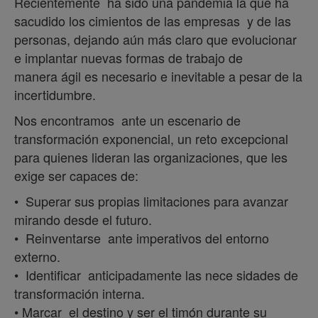
Recientemente ha sido una pandemia la que ha
sacudido los cimientos de las empresas y de las
personas, dejando aún más claro que evolucionar
e implantar nuevas formas de trabajo de
manera ágil es necesario e inevitable a pesar de la
incertidumbre.
Nos encontramos ante un escenario de
transformación exponencial, un reto excepcional
para quienes lideran las organizaciones, que les
exige ser capaces de:
• Superar sus propias limitaciones para avanzar
mirando desde el futuro.
• Reinventarse ante imperativos del entorno
externo.
• Identificar anticipadamente las nece­ sidades de
transformación interna.
• Marcar el destino y ser el timón durante su