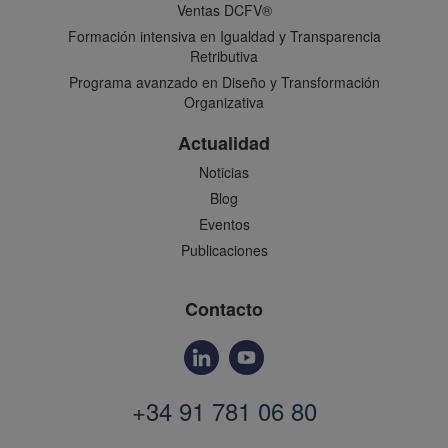
Ventas DCFV®
Formación intensiva en Igualdad y Transparencia
Retributiva
Programa avanzado en Diseño y Transformación
Organizativa
Actualidad
Noticias
Blog
Eventos
Publicaciones
Contacto
+34 91 781 06 80