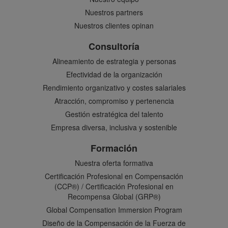
Nuestros partners
Nuestros clientes opinan
Consultoría
Alineamiento de estrategia y personas
Efectividad de la organización
Rendimiento organizativo y costes salariales
Atracción, compromiso y pertenencia
Gestión estratégica del talento
Empresa diversa, inclusiva y sostenible
Formación
Nuestra oferta formativa
Certificación Profesional en Compensación
(CCP®) / Certificación Profesional en
Recompensa Global (GRP®)
Global Compensation Immersion Program
Diseño de la Compensación de la Fuerza de