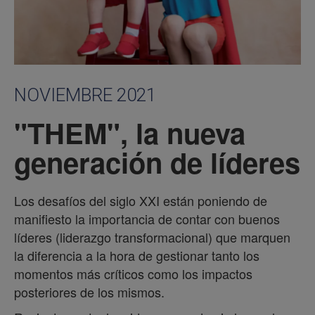
NOVIEMBRE 2021
"THEM", la nueva
generación de líderes
Los desafíos del siglo XXI están poniendo de
manifiesto la importancia de contar con buenos
líderes (liderazgo transformacional) que marquen
la diferencia a la hora de gestionar tanto los
momentos más críticos como los impactos
posteriores de los mismos.