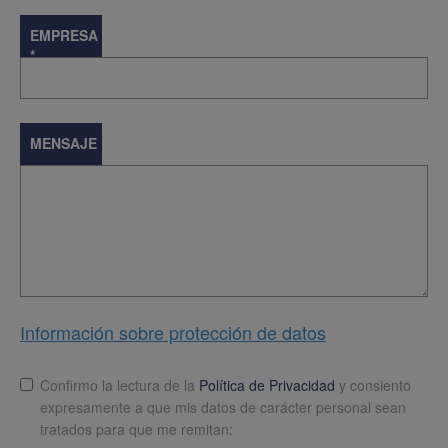
EMPRESA
*
MENSAJE
Información sobre protección de datos
Lopd
*
Confirmo la lectura de la
Política de Privacidad
y consiento
expresamente a que mis datos de carácter personal sean
tratados para que me remitan: