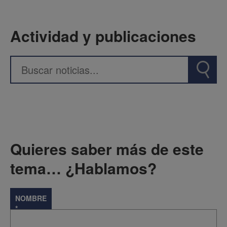
Actividad y publicaciones
Quieres saber más de este
tema… ¿Hablamos?
NOMBRE
*