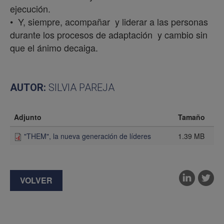
ejecución.
• Y, siempre, acompañar y liderar a las personas
durante los procesos de adaptación y cambio sin
que el ánimo decaiga.
AUTOR:
SILVIA PAREJA
Adjunto
Tamaño
"THEM", la nueva generación de líderes
1.39 MB
VOLVER