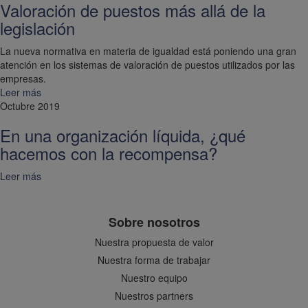
Valoración de puestos más allá de la
legislación
La nueva normativa en materia de igualdad está poniendo una gran
atención en los sistemas de valoración de puestos utilizados por las
empresas.
Leer más
Octubre 2019
En una organización líquida, ¿qué
hacemos con la recompensa?
Leer más
Sobre nosotros
Nuestra propuesta de valor
Nuestra forma de trabajar
Nuestro equipo
Nuestros partners