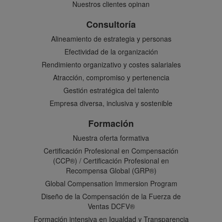
Nuestros clientes opinan
Consultoría
Alineamiento de estrategia y personas
Efectividad de la organización
Rendimiento organizativo y costes salariales
Atracción, compromiso y pertenencia
Gestión estratégica del talento
Empresa diversa, inclusiva y sostenible
Formación
Nuestra oferta formativa
Certificación Profesional en Compensación
(CCP®) / Certificación Profesional en
Recompensa Global (GRP®)
Global Compensation Immersion Program
Diseño de la Compensación de la Fuerza de
Ventas DCFV®
Formación intensiva en Igualdad y Transparencia