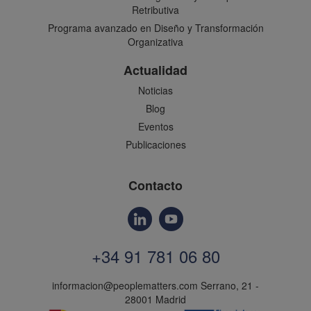
Retributiva
Programa avanzado en Diseño y Transformación
Organizativa
Actualidad
Noticias
Blog
Eventos
Publicaciones
Contacto
+34 91 781 06 80
informacion@peoplematters.com
Serrano, 21 -
28001 Madrid