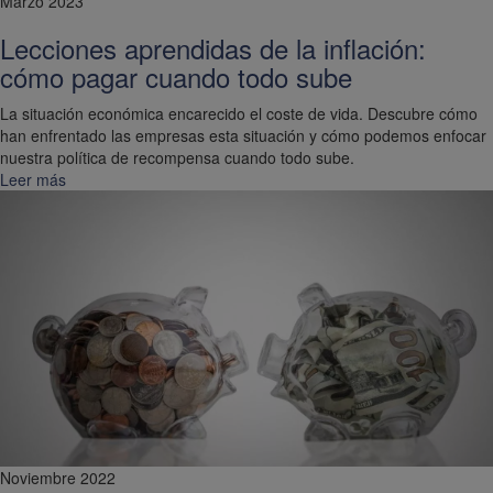
Marzo 2023
Lecciones aprendidas de la inflación:
cómo pagar cuando todo sube
La situación económica encarecido el coste de vida. Descubre cómo
han enfrentado las empresas esta situación y cómo podemos enfocar
nuestra política de recompensa cuando todo sube.
Leer más
Noviembre 2022