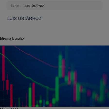
Inicio
Luis Ustárroz
LUIS USTÁRROZ
Idioma
Español