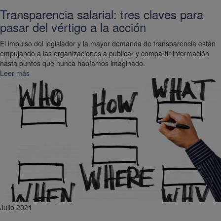
Transparencia salarial: tres claves para
pasar del vértigo a la acción
El impulso del legislador y la mayor demanda de transparencia están
empujando a las organizaciones a publicar y compartir información
hasta puntos que nunca habíamos imaginado.
Leer más
Julio 2021