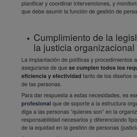
planificar y coordinar intervenciones, y monitor
que debe asumir la función de gestión de pers
Cumplimiento de la legisl
la justicia organizacional
La implantación de políticas y procedimientos 
asegurarse de que
se cumplen todos los requ
tanto de los diseños o
eficiencia y efectividad
de las personas.
Para dar respuesta a estas necesidades, es es
que de soporte a la estructura orga
profesional
diga a las personas “quienes son” en la organiz
responsabilidad necesarios y diferenciando tipos
de la equidad en la gestión de personas (justici