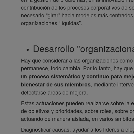
contribución de los procesos corporativos de s
necesario “girar” hacia modelos más centrados
organizaciones “líquidas”.
Desarrollo "organizacion
Hay que considerar a las organizaciones como
permanece, todo cambia. Por lo tanto, hay qu
un
proceso sistemático y continuo para mejora
, mediante interve
bienestar de sus miembros
detectarse áreas de mejora.
Estas actuaciones pueden realizarse sobre la e
de objetivos y prioridades, sobre roles, sobre 
actuando de manera aislada, en varios ámbitos
Diagnosticar causas, ayudar a los líderes a el