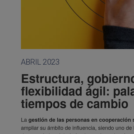
ABRIL 2023
Estructura, gobiern
flexibilidad ágil: pa
tiempos de cambio
La
gestión de las personas en cooperación s
ampliar su ámbito de influencia, siendo uno de 