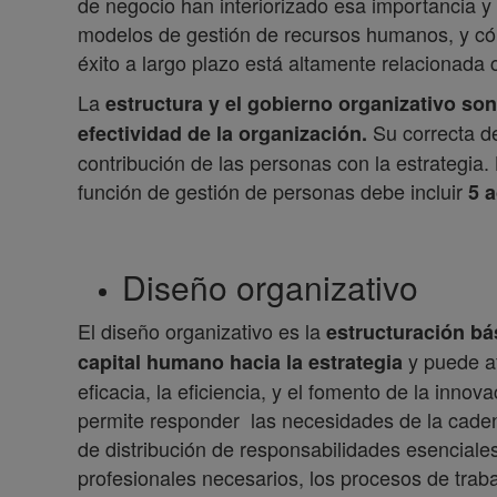
de negocio han interiorizado esa importancia y
modelos de gestión de recursos humanos, y cóm
éxito a largo plazo está altamente relacionada
La
estructura y el gobierno organizativo so
Su correcta de
efectividad de la organización.
contribución de las personas con la estrategia. 
función de gestión de personas debe incluir
5 a
Diseño organizativ
El diseño organizativo es la
estructuración bá
y puede a
capital humano hacia la estrategia
eficacia, la eficiencia, y el fomento de la inno
permite responder las necesidades de la cadena 
de distribución de responsabilidades esenciales,
profesionales necesarios, los procesos de traba