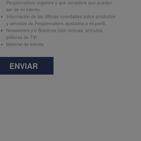
Peoplematters organice y que considere que puedan
ser de mi interés.
Información de las últimas novedades sobre productos
y servicios de Peoplematters ajustados a mi perfil.
Newsletters y/o Boletines (con noticias, artículos,
píldoras de TV)
Material de interés.
ENVIAR