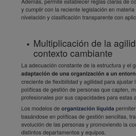
Además, permite establecer reglas claras de c
y cumplir con la reciente legislación en materi
nivelación y clasificación transparente con apli
Multiplicación de la agil
contexto cambiante
La adecuación constante de la estructura y el 
adaptación de una organización a un entor
creciente de flexibilidad y agilidad para ajustar
políticas de gestión de personas que capten, 
profesionales por sus capacidades para estas 
Los modelos de
permiten
organización líquida
basándose en políticas de gestión sencillas, tra
evolución de las personas y promoviendo la coo
distintos departamentos y equipos.