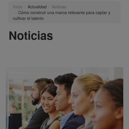
Inicio
Actualidad
Noticias
Cómo construir una marca relevante para captar y
cultivar el talento
Noticias