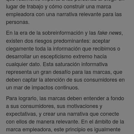
lugar de trabajo y cómo construir una marca
empleadora con una narrativa relevante para las
personas.
En la era de la sobreinformación y las
,
fake news
existen dos riesgos predominantes: aceptar
ciegamente toda la información que recibimos o
desarrollar un escepticismo extremo hacia
cualquier dato. Esta saturación informativa
representa un gran desafío para las marcas, que
deben captar la atención de sus consumidores en
un mar de impactos continuos.
Para lograrlo, las marcas deben entender a fondo
a sus consumidores, sus motivaciones y
expectativas, y crear una narrativa que conecte
con ellos de manera relevante. En el ámbito de la
marca empleadora, este principio es igualmente