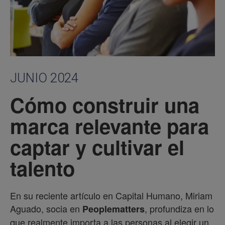
JUNIO 2024
Cómo construir una
marca relevante para
captar y cultivar el
talento
En su reciente artículo en Capital Humano, Miriam
Aguado, socia en
, profundiza en lo
Peoplematters
que realmente importa a las personas al elegir un