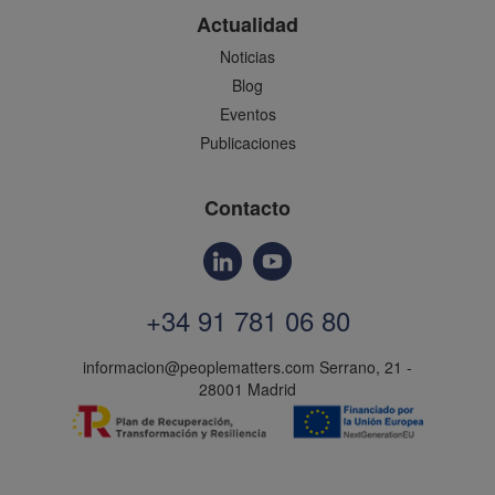
Actualidad
Noticias
Blog
Eventos
Publicaciones
Contacto
+34 91 781 06 80
informacion@peoplematters.com
Serrano, 21 -
28001 Madrid