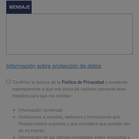
MENSAJE
Información sobre protección de datos
Lopd
*
Confirmo la lectura de la
Política de Privacidad
y consiento
expresamente a que mis datos de carácter personal sean
tratados para que me remitan:
Información comercial.
Invitaciones a eventos, webinars y formaciones que
Peoplematters organice y que considere que puedan ser
de mi interés.
Información de las últimas novedades sobre productos y