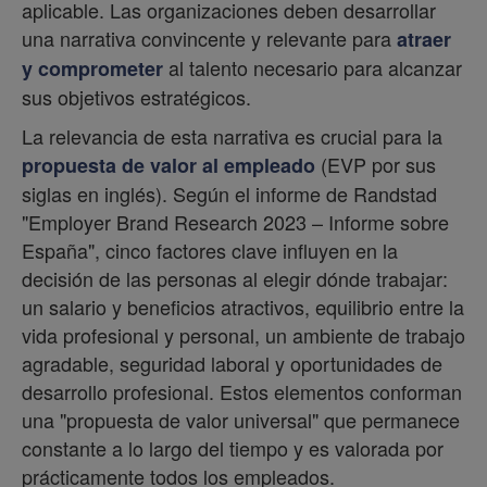
aplicable. Las organizaciones deben desarrollar
una narrativa convincente y relevante para
atraer
al talento necesario para alcanzar
y comprometer
sus objetivos estratégicos.
La relevancia de esta narrativa es crucial para la
(EVP por sus
propuesta de valor al empleado
siglas en inglés). Según el informe de Randstad
"Employer Brand Research 2023 – Informe sobre
España", cinco factores clave influyen en la
decisión de las personas al elegir dónde trabajar:
un salario y beneficios atractivos, equilibrio entre la
vida profesional y personal, un ambiente de trabajo
agradable, seguridad laboral y oportunidades de
desarrollo profesional. Estos elementos conforman
una "propuesta de valor universal" que permanece
constante a lo largo del tiempo y es valorada por
prácticamente todos los empleados.