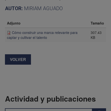
AUTOR:
MIRIAM AGUADO
Adjunto
Tamaño
Cómo construir una marca relevante para
307.43
KB
captar y cultivar el talento
VOLVER
Actividad y publicaciones