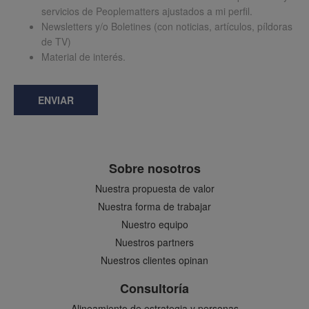
servicios de Peoplematters ajustados a mi perfil.
Newsletters y/o Boletines (con noticias, artículos, píldoras
de TV)
Material de interés.
ENVIAR
Sobre nosotros
Nuestra propuesta de valor
Nuestra forma de trabajar
Nuestro equipo
Nuestros partners
Nuestros clientes opinan
Consultoría
Alineamiento de estrategia y personas