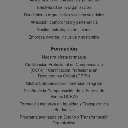
Efectividad de la organización
Rendimiento organizativo y costes salariales
Atracción, compromiso y pertenencia
Gestión estratégica del talento
Empresa diversa, inclusiva y sostenible
Formación
Nuestra oferta formativa
Certificación Profesional en Compensación
(CCP®) / Certificación Profesional en
Recompensa Global (GRP®)
Global Compensation Immersion Program
Diseño de la Compensación de la Fuerza de
Ventas DCFV®
Formación intensiva en Igualdad y Transparencia
Retributiva
Programa avanzado en Diseño y Transformación
Organizativa