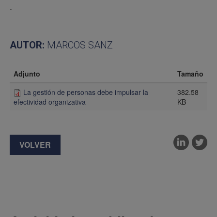
.
AUTOR:
MARCOS SANZ
Adjunto
Tamaño
La gestión de personas debe impulsar la
382.58
KB
efectividad organizativa
VOLVER