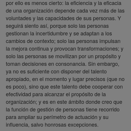
por ello es menos cierto: la eficiencia y la eficacia
de una organización depende cada vez más de las
voluntades y las capacidades de sus personas. Y
seguirá siento así, porque solo las personas
gestionan la incertidumbre y se adaptan a los
cambios de contexto; solo las personas impulsan
la mejora continua y provocan transformaciones; y
solo las personas se movilizan por un propósito y
toman decisiones en consonancia. Sin embargo,
ya no es suficiente con disponer del talento
apropiado, en el momento y lugar precisos (que no
es poco), sino que este talento debe cooperar con
efectividad para alcanzar el propósito de la
organización; y es en este ámbito donde creo que
la función de gestión de personas tiene recorrido
para ampliar su perímetro de actuación y su
influencia, salvo honrosas excepciones.