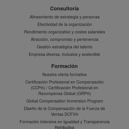
Consultoría
Alineamiento de estrategia y personas
Efectividad de la organización
Rendimiento organizativo y costes salariales
Atracción, compromiso y pertenencia
Gestión estratégica del talento
Empresa diversa, inclusiva y sostenible
Formación
Nuestra oferta formativa
Certificación Profesional en Compensación
(CCP®) / Certificación Profesional en
Recompensa Global (GRP®)
Global Compensation Immersion Program
Diseño de la Compensación de la Fuerza de
Ventas DCFV®
Formación intensiva en Igualdad y Transparencia
Retributiva