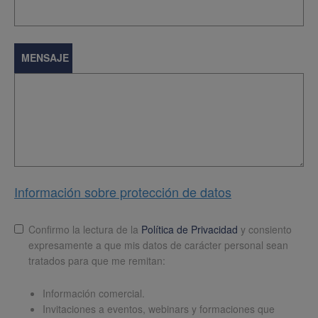
MENSAJE
Información sobre protección de datos
Lopd
*
Confirmo la lectura de la
Política de Privacidad
y consiento
expresamente a que mis datos de carácter personal sean
tratados para que me remitan:
Información comercial.
Invitaciones a eventos, webinars y formaciones que