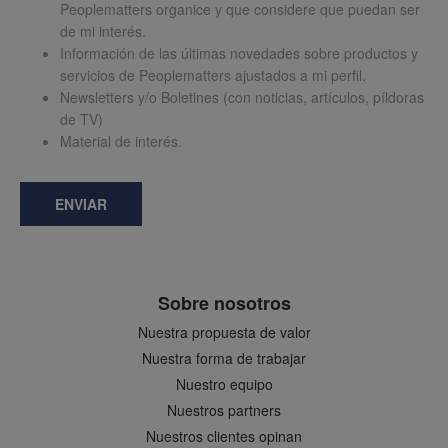
Peoplematters organice y que considere que puedan ser
de mi interés.
Información de las últimas novedades sobre productos y
servicios de Peoplematters ajustados a mi perfil.
Newsletters y/o Boletines (con noticias, artículos, píldoras
de TV)
Material de interés.
ENVIAR
Sobre nosotros
Nuestra propuesta de valor
Nuestra forma de trabajar
Nuestro equipo
Nuestros partners
Nuestros clientes opinan