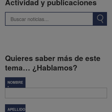
Actividad y publicaciones
Quieres saber más de este
tema… ¿Hablamos?
NOMBRE
*
APELLIDOS