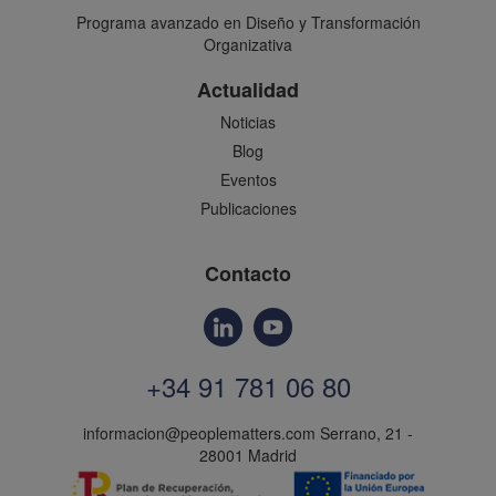
Programa avanzado en Diseño y Transformación
Organizativa
Actualidad
Noticias
Blog
Eventos
Publicaciones
Contacto
+34 91 781 06 80
informacion@peoplematters.com
Serrano, 21 -
28001 Madrid