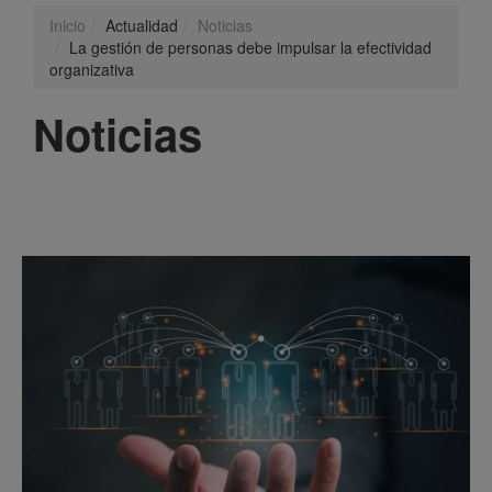
Inicio
Actualidad
Noticias
La gestión de personas debe impulsar la efectividad
organizativa
Noticias