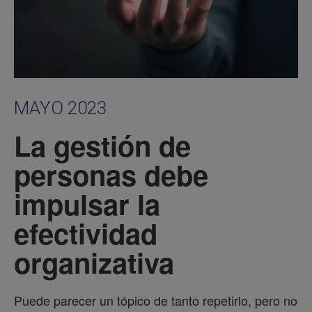
MAYO 2023
La gestión de
personas debe
impulsar la
efectividad
organizativa
Puede parecer un tópico de tanto repetirlo, pero no