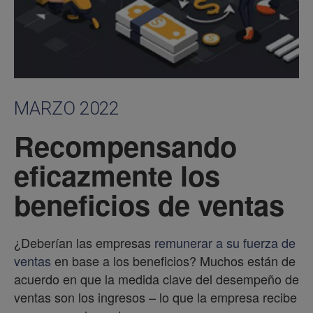
MARZO 2022
Recompensando
eficazmente los
beneficios de ventas
¿Deberían las empresas
remunerar a su fuerza de
ventas
en base a los beneficios? Muchos están de
acuerdo en que la medida clave del desempeño de
ventas son los ingresos – lo que la empresa recibe