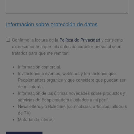
Información sobre protección de datos
Lopd
*
Confirmo la lectura de la
Política de Privacidad
y consiento
expresamente a que mis datos de carácter personal sean
tratados para que me remitan:
Información comercial.
Invitaciones a eventos, webinars y formaciones que
Peoplematters organice y que considere que puedan ser
de mi interés.
Información de las últimas novedades sobre productos y
servicios de Peoplematters ajustados a mi perfil.
Newsletters y/o Boletines (con noticias, artículos, píldoras
de TV)
Material de interés.