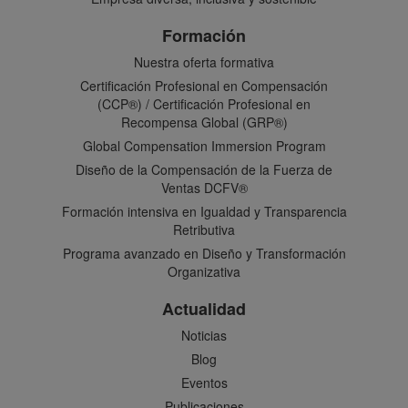
Formación
Nuestra oferta formativa
Certificación Profesional en Compensación
(CCP®) / Certificación Profesional en
Recompensa Global (GRP®)
Global Compensation Immersion Program
Diseño de la Compensación de la Fuerza de
Ventas DCFV®
Formación intensiva en Igualdad y Transparencia
Retributiva
Programa avanzado en Diseño y Transformación
Organizativa
Actualidad
Noticias
Blog
Eventos
Publicaciones