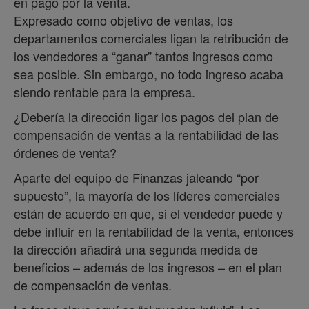
en pago por la venta.
Expresado como objetivo de ventas, los
departamentos comerciales ligan la retribución de
los vendedores a “ganar” tantos ingresos como
sea posible. Sin embargo, no todo ingreso acaba
siendo rentable para la empresa.
¿Debería la dirección ligar los pagos del plan de
compensación de ventas a la rentabilidad de las
órdenes de venta?
Aparte del equipo de Finanzas jaleando “por
supuesto”, la mayoría de los líderes comerciales
están de acuerdo en que, si el vendedor puede y
debe influir en la rentabilidad de la venta, entonces
la dirección añadirá una segunda medida de
beneficios – además de los ingresos – en el plan
de compensación de ventas.