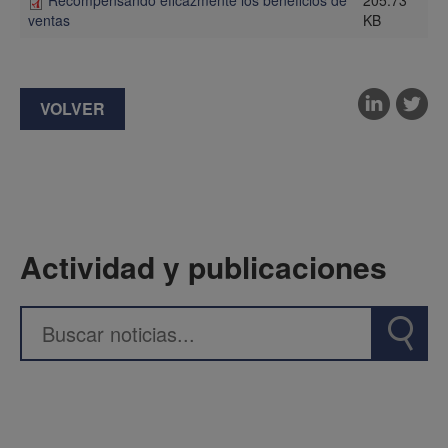
KB
ventas
VOLVER
Actividad y publicaciones