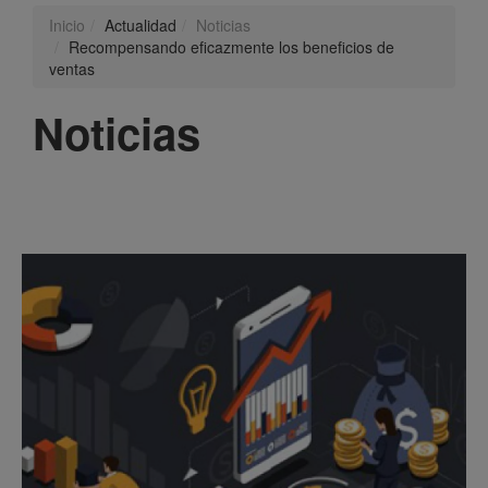
Inicio
Actualidad
Noticias
Recompensando eficazmente los beneficios de
ventas
Noticias