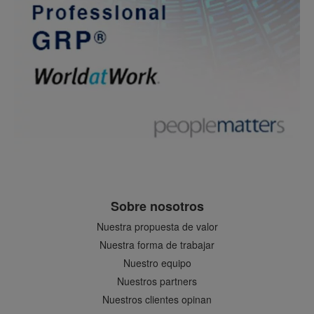
Sobre nosotros
Nuestra propuesta de valor
Nuestra forma de trabajar
Nuestro equipo
Nuestros partners
Nuestros clientes opinan