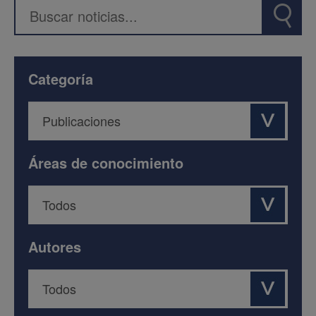
Categoría
Áreas de conocimiento
Autores