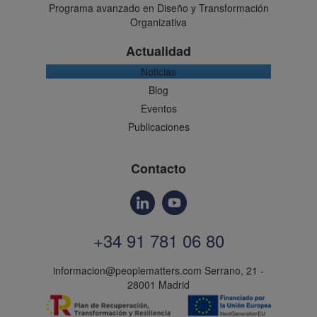
Programa avanzado en Diseño y Transformación
Organizativa
Actualidad
Noticias
Blog
Eventos
Publicaciones
Contacto
+34 91 781 06 80
informacion@peoplematters.com
Serrano, 21 -
28001 Madrid