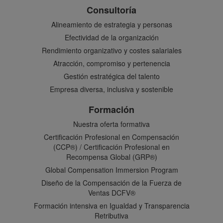
Consultoría
Alineamiento de estrategia y personas
Efectividad de la organización
Rendimiento organizativo y costes salariales
Atracción, compromiso y pertenencia
Gestión estratégica del talento
Empresa diversa, inclusiva y sostenible
Formación
Nuestra oferta formativa
Certificación Profesional en Compensación
(CCP®) / Certificación Profesional en
Recompensa Global (GRP®)
Global Compensation Immersion Program
Diseño de la Compensación de la Fuerza de
Ventas DCFV®
Formación intensiva en Igualdad y Transparencia
Retributiva