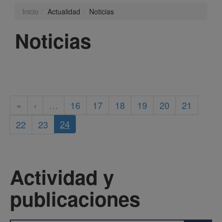
Inicio
Actualidad
Noticias
Noticias
«
‹
…
16
17
18
19
20
21
24
22
23
Actividad y
publicaciones