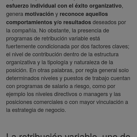
,
esfuerzo individual con el éxito organizativo
genera
y
motivación
reconoce aquellos
deseados por
comportamientos y/o resultados
la compañía. No obstante, la presencia de
programas de retribución variable está
fuertemente condicionada por dos factores claves;
el nivel de contribución dentro de la estructura
organizativa y la tipología y naturaleza de la
posición. En otras palabras, por regla general solo
determinados niveles y puestos de trabajo cuentan
con programas de salario a riesgo, como por
ejemplo los niveles directivos o managers y las
posiciones comerciales o con mayor vinculación a
la estrategia de negocio.
La retribución variable, uno de