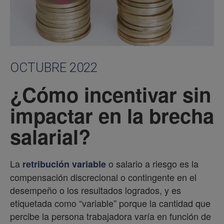
OCTUBRE 2022
¿Cómo incentivar sin
impactar en la brecha
salarial?
La
o salario a riesgo es la
retribución variable
compensación discrecional o contingente en el
desempeño o los resultados logrados, y es
etiquetada como “variable” porque la cantidad que
percibe la persona trabajadora varía en función de