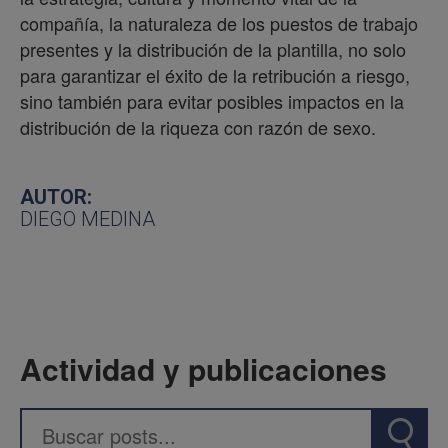
compañía, la naturaleza de los puestos de trabajo
presentes y la distribución de la plantilla, no solo
para garantizar el éxito de la retribución a riesgo,
sino también para evitar posibles impactos en la
distribución de la riqueza con razón de sexo.
AUTOR:
DIEGO MEDINA
Actividad y publicaciones