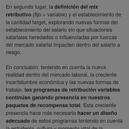
En segundo lugar, la
definición del mix
(fijo + variable) y el establecimiento de
retributivo
la cantidad target, explorando nuevas formas del
establecimiento del salario sin que situaciones
salariales heredadas o influenciadas por fuerzas
del mercado salarial impacten dentro del salario a
riesgo.
En conclusión, teniendo en cuenta la nueva
realidad dentro del mercado laboral, la creciente
incertidumbre económica y las nuevas formas de
trabajo,
los programas de retribución variables
continúan ganando presencia en nuestros
. Esta creciente
paquetes de recompensa total
presencia hace más necesario
hacer un diseño
de estos programas teniendo en cuenta
adecuado
la estrategia, cultura y momento vital de la