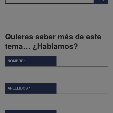
Quieres saber más de este
tema… ¿Hablamos?
NOMBRE
*
APELLIDOS
*