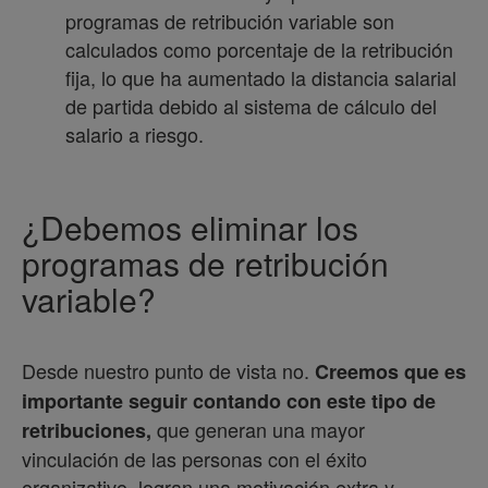
programas de retribución variable son
calculados como porcentaje de la retribución
fija, lo que ha aumentado la distancia salarial
de partida debido al sistema de cálculo del
salario a riesgo.
¿Debemos eliminar los
programas de retribución
variable?
Desde nuestro punto de vista no.
Creemos que es
importante seguir contando con este tipo de
que generan una mayor
retribuciones,
vinculación de las personas con el éxito
organizativo, logran una motivación extra y,