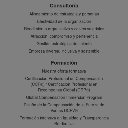
Consultoría
Alineamiento de estrategia y personas
Efectividad de la organización
Rendimiento organizativo y costes salariales
Atracción, compromiso y pertenencia
Gestión estratégica del talento
Empresa diversa, inclusiva y sostenible
Formación
Nuestra oferta formativa
Certificación Profesional en Compensación
(CCP®) / Certificación Profesional en
Recompensa Global (GRP®)
Global Compensation Immersion Program
Diseño de la Compensación de la Fuerza de
Ventas DCFV®
Formación intensiva en Igualdad y Transparencia
Retributiva