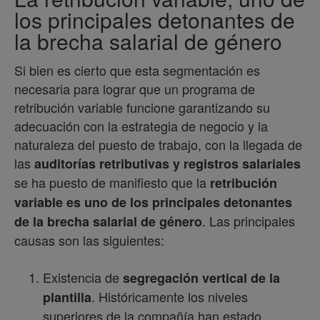
los principales detonantes de
la brecha salarial de género
Si bien es cierto que esta segmentación es
necesaria para lograr que un programa de
retribución variable funcione garantizando su
adecuación con la estrategia de negocio y la
naturaleza del puesto de trabajo, con la llegada de
las
auditorías retributivas y registros salariales
se ha puesto de manifiesto que la
retribución
variable es uno de los principales detonantes
. Las principales
de la brecha salarial de género
causas son las siguientes:
Existencia de
segregación vertical de la
. Históricamente los niveles
plantilla
superiores de la compañía han estado