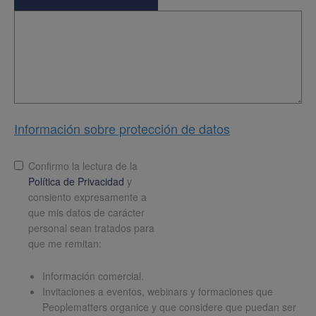
Información sobre protección de datos
Lopd
*
Confirmo la lectura de la
Política de Privacidad
y
consiento expresamente a
que mis datos de carácter
personal sean tratados para
que me remitan:
Información comercial.
Invitaciones a eventos, webinars y formaciones que
Peoplematters organice y que considere que puedan ser