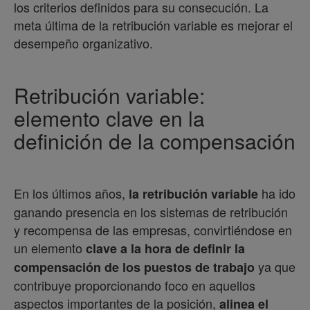
los criterios definidos para su consecución. La
meta última de la retribución variable es mejorar el
desempeño organizativo.
Retribución variable:
elemento clave en la
definición de la compensación
En los últimos años,
ha ido
la retribución variable
ganando presencia en los sistemas de retribución
y recompensa de las empresas, convirtiéndose en
un elemento
clave a la hora de definir la
ya que
compensación de los puestos de trabajo
contribuye proporcionando foco en aquellos
aspectos importantes de la posición,
alinea el