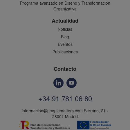
Programa avanzado en Diseño y Transformación
Organizativa
Actualidad
Noticias
Blog
Eventos
Publicaciones
Contacto
+34 91 781 06 80
informacion@peoplematters.com
Serrano, 21 -
28001 Madrid