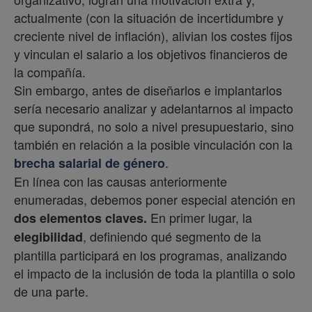
actualmente (con la situación de incertidumbre y
creciente nivel de inflación), alivian los costes fijos
y vinculan el salario a los objetivos financieros de
la compañía.
Sin embargo, antes de diseñarlos e implantarlos
sería necesario analizar y adelantarnos al impacto
que supondrá, no solo a nivel presupuestario, sino
también en relación a la posible vinculación con la
.
brecha salarial de género
En línea con las causas anteriormente
enumeradas, debemos poner especial atención en
En primer lugar, la
dos elementos claves.
, definiendo qué segmento de la
elegibilidad
plantilla participará en los programas, analizando
el impacto de la inclusión de toda la plantilla o solo
de una parte.