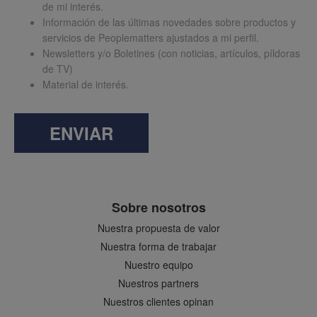
de mi interés.
Información de las últimas novedades sobre productos y
servicios de Peoplematters ajustados a mi perfil.
Newsletters y/o Boletines (con noticias, artículos, píldoras
de TV)
Material de interés.
ENVIAR
Sobre nosotros
Nuestra propuesta de valor
Nuestra forma de trabajar
Nuestro equipo
Nuestros partners
Nuestros clientes opinan