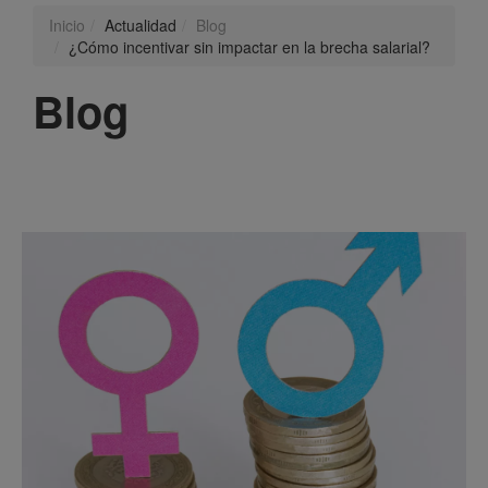
Inicio
Actualidad
Blog
¿Cómo incentivar sin impactar en la brecha salarial?
Blog