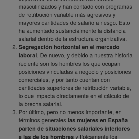
masculinizados y han contado con programas
de retribución variable más agresivos y
mayores cantidades de salario a riesgo. Esto
ha aumentado sustancialmente la distancia
salarial dentro de la estructura organizativa.
Segregación horizontal en el mercado
. De nuevo, y debido a nuestra historia
laboral
reciente son los hombres los que ocupan
posiciones vinculadas a negocio y posiciones
comerciales, y por tanto cuentan con
cantidades superiores de retribución variable,
lo que impacta directamente en el cálculo de
la brecha salarial.
Por último, pero no menos importante, en
términos generales
las mujeres en España
parten de situaciones salariales inferiores
y típicamente los
a las de los hombres