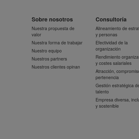
Sobre nosotros
Consultoría
Nuestra propuesta de
Alineamiento de estra
valor
y personas
Nuestra forma de trabajar
Efectividad de la
organización
Nuestro equipo
Rendimiento organiza
Nuestros partners
y costes salariales
Nuestros clientes opinan
Atracción, compromis
pertenencia
Gestión estratégica de
talento
Empresa diversa, incl
y sostenible