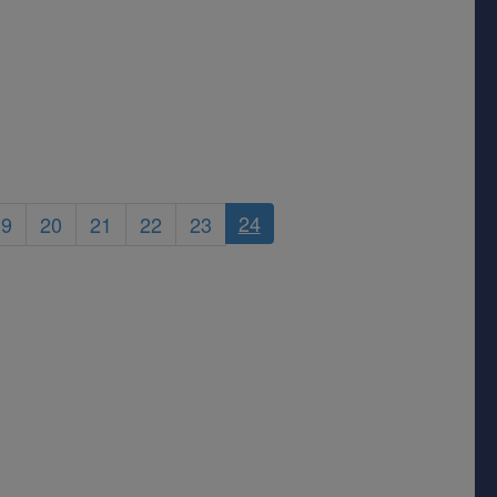
24
19
20
21
22
23