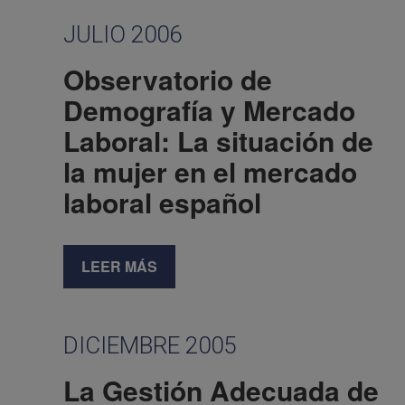
JULIO 2006
Observatorio de
Demografía y Mercado
Laboral: La situación de
la mujer en el mercado
laboral español
LEER MÁS
DICIEMBRE 2005
La Gestión Adecuada de