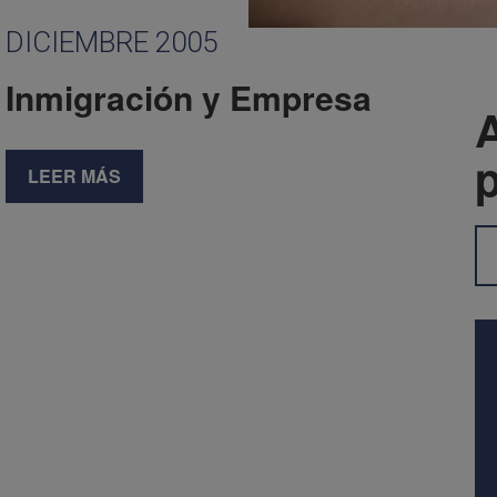
DICIEMBRE 2005
Inmigración y Empresa
A
LEER MÁS