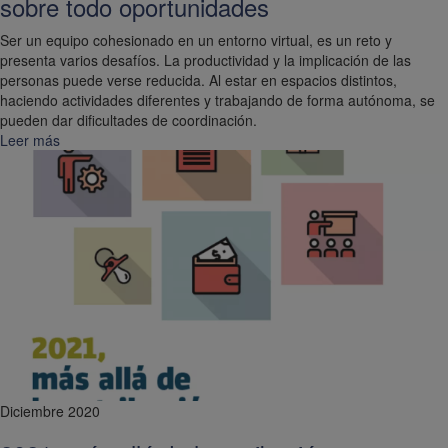
sobre todo oportunidades
Ser un equipo cohesionado en un entorno virtual, es un reto y
presenta varios desafíos. La productividad y la implicación de las
personas puede verse reducida. Al estar en espacios distintos,
haciendo actividades diferentes y trabajando de forma autónoma, se
pueden dar dificultades de coordinación.
Leer más
Diciembre 2020