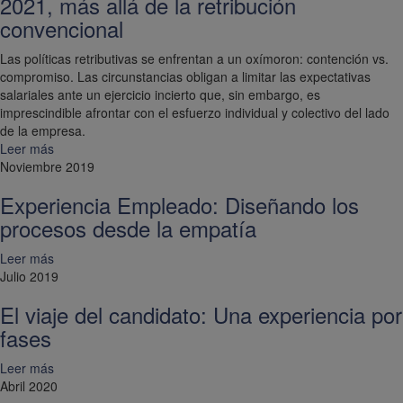
2021, más allá de la retribución
convencional
Las políticas retributivas se enfrentan a un oxímoron: contención vs.
compromiso. Las circunstancias obligan a limitar las expectativas
salariales ante un ejercicio incierto que, sin embargo, es
imprescindible afrontar con el esfuerzo individual y colectivo del lado
de la empresa.
Leer más
Noviembre 2019
Experiencia Empleado: Diseñando los
procesos desde la empatía
Leer más
Julio 2019
El viaje del candidato: Una experiencia por
fases
Leer más
Abril 2020