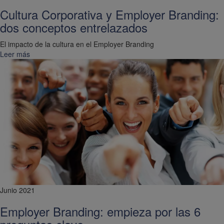
Cultura Corporativa y Employer Branding:
dos conceptos entrelazados
El impacto de la cultura en el Employer Branding
Leer más
Junio 2021
Employer Branding: empieza por las 6