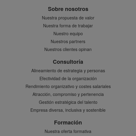
Sobre nosotros
Nuestra propuesta de valor
Nuestra forma de trabajar
Nuestro equipo
Nuestros partners
Nuestros clientes opinan
Consultoría
Alineamiento de estrategia y personas
Efectividad de la organización
Rendimiento organizativo y costes salariales
Atracción, compromiso y pertenencia
Gestión estratégica del talento
Empresa diversa, inclusiva y sostenible
Formación
Nuestra oferta formativa