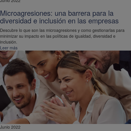
Junio 2022
Microagresiones: una barrera para la
diversidad e inclusión en las empresas
Descubre lo que son las microagresiones y como gestionarlas para
minimizar su impacto en las políticas de igualdad, diversidad e
inclusión.
Leer más
Junio 2022