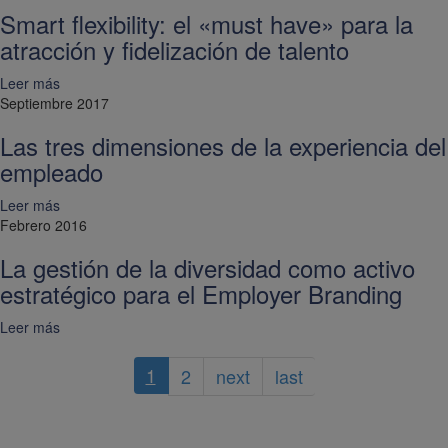
Smart flexibility: el «must have» para la
atracción y fidelización de talento
Leer más
Septiembre 2017
Las tres dimensiones de la experiencia del
empleado
Leer más
Febrero 2016
La gestión de la diversidad como activo
estratégico para el Employer Branding
Leer más
1
2
next
last