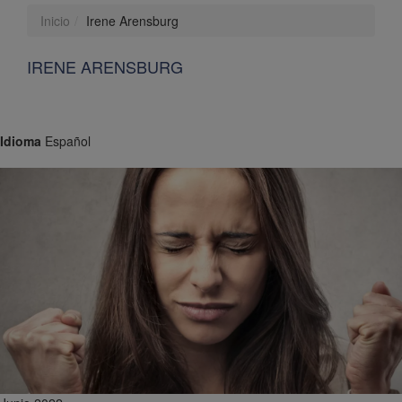
Inicio
Irene Arensburg
IRENE ARENSBURG
Idioma
Español