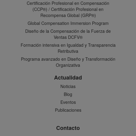
Certificación Profesional en Compensación
(CCP®) / Certificación Profesional en
Recompensa Global (GRP®)
Global Compensation Immersion Program
Diseño de la Compensación de la Fuerza de
Ventas DCFV®
Formación intensiva en Igualdad y Transparencia
Retributiva
Programa avanzado en Diseño y Transformación
Organizativa
Actualidad
Noticias
Blog
Eventos
Publicaciones
Contacto