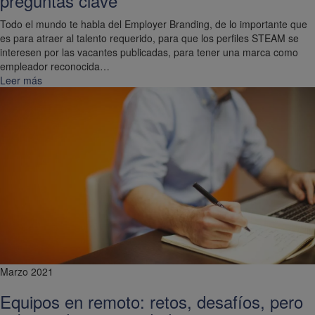
preguntas clave
Todo el mundo te habla del Employer Branding, de lo importante que
es para atraer al talento requerido, para que los perfiles STEAM se
interesen por las vacantes publicadas, para tener una marca como
empleador reconocida…
Leer más
Marzo 2021
Equipos en remoto: retos, desafíos, pero